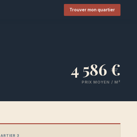
Trouver mon quartier
4 586 €
PRIX MOYEN / M²
ARTIER 3