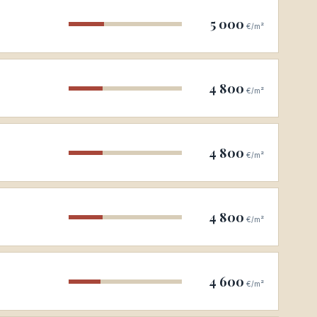
5 000
€/m²
4 800
€/m²
4 800
€/m²
4 800
€/m²
4 600
€/m²