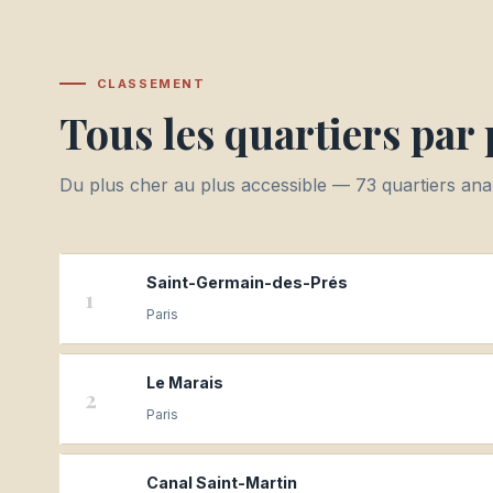
CLASSEMENT
Tous les quartiers par 
Du plus cher au plus accessible — 73 quartiers ana
Saint-Germain-des-Prés
1
Paris
Le Marais
2
Paris
Canal Saint-Martin