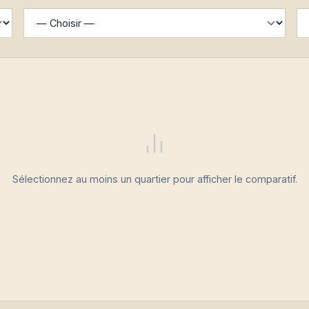
Sélectionnez au moins un quartier pour afficher le comparatif.