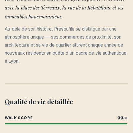
avec la place des Terreaux, la rue de la République et ses
immeubles haussmanniens.
Au-delà de son histoire, Presqu'île se distingue par une
atmosphère unique — ses commerces de proximité, son
architecture et sa vie de quartier attirent chaque année de
nouveaux résidents en quête d'un cadre de vie authentique
à Lyon.
Qualité de vie détaillée
99
WALK SCORE
/100