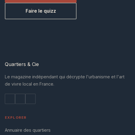
Faire le quizz
Quartiers
& Cie
Le magazine indépendant qui décrypte l'urbanisme et l'art
de vivre local en France.
EXPLORER
Annuaire des quartiers