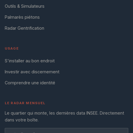
Outils & Simulateurs
Palmarès piétons
Radar Gentrification
USAGE
S'installer au bon endroit
Investir avec discernement
Comprendre une identité
LE RADAR MENSUEL
Le quartier qui monte, les dernières data INSEE. Directement
dans votre boîte.