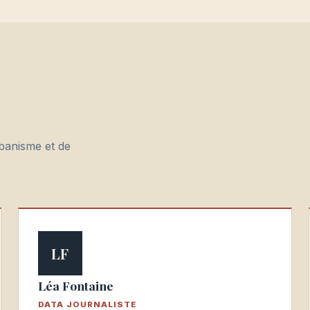
rbanisme et de
LF
Léa Fontaine
DATA JOURNALISTE