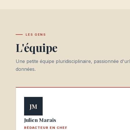
LES GENS
L'équipe
Une petite équipe pluridisciplinaire, passionnée d'u
données.
JM
Julien Marais
RÉDACTEUR EN CHEF