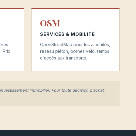
OSM
SERVICES & MOBILITÉ
ères
OpenStreetMap pour les aménités,
. Prix
réseau piéton, bornes vélo, temps
d'accès aux transports.
 investissement immobilier. Pour toute décision d'achat,