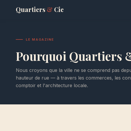
Quartiers
&
Cie
LE MAGAZINE
Pourquoi Quartiers &
Nous croyons que la ville ne se comprend pas depuis
hauteur de rue — à travers les commerces, les con
comptoir et l'architecture locale.