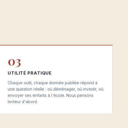
03
UTILITÉ PRATIQUE
Chaque outil, chaque donnée publiée répond à
une question réelle : où déménager, où investir, où
envoyer ses enfants à l'école. Nous pensons
lecteur d'abord.