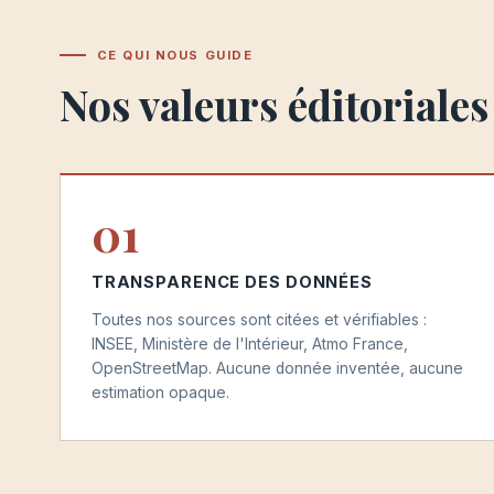
CE QUI NOUS GUIDE
Nos valeurs éditoriales
01
TRANSPARENCE DES DONNÉES
Toutes nos sources sont citées et vérifiables :
INSEE, Ministère de l'Intérieur, Atmo France,
OpenStreetMap. Aucune donnée inventée, aucune
estimation opaque.