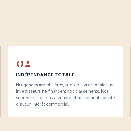
02
INDÉPENDANCE TOTALE
Ni agences immobilières, ni collectivités locales, ni
investisseurs ne financent nos classements. Nos
scores ne sont pas à vendre et ne tiennent compte
d'aucun intérêt commercial.