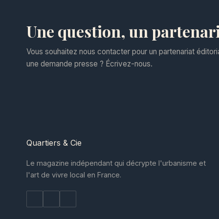
Une question, un partenari
Vous souhaitez nous contacter pour un partenariat éditoria
une demande presse ? Écrivez-nous.
Quartiers
& Cie
Le magazine indépendant qui décrypte l'urbanisme et
l'art de vivre local en France.