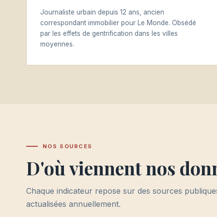
Journaliste urbain depuis 12 ans, ancien
correspondant immobilier pour Le Monde. Obsédé
par les effets de gentrification dans les villes
moyennes.
NOS SOURCES
D'où viennent nos don
Chaque indicateur repose sur des sources publiques
actualisées annuellement.