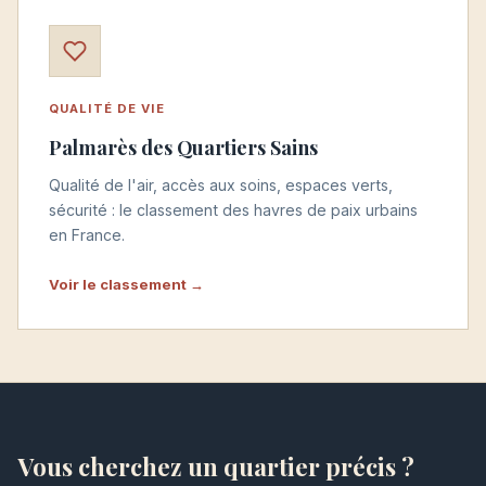
QUALITÉ DE VIE
Palmarès des Quartiers Sains
Qualité de l'air, accès aux soins, espaces verts,
sécurité : le classement des havres de paix urbains
en France.
Voir le classement →
Vous cherchez un quartier précis ?