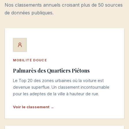
Nos classements annuels croisant plus de 50 sources
de données publiques.
MOBILITÉ DOUCE
Palmarès des Quartiers Piétons
Le Top 20 des zones urbaines où la voiture est
devenue superflue. Un classement incontournable
pour les adeptes de la ville à hauteur de rue.
Voir le classement →