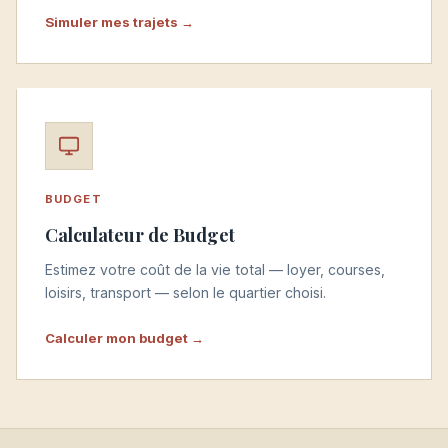
Simuler mes trajets →
BUDGET
Calculateur de Budget
Estimez votre coût de la vie total — loyer, courses,
loisirs, transport — selon le quartier choisi.
Calculer mon budget →