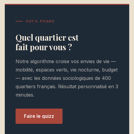
OUTIL PHARE
Quel quartier est
fait pour vous ?
Notre algorithme croise vos envies de vie —
mobilité, espaces verts, vie nocturne, budget
— avec les données sociologiques de 400
quartiers français. Résultat personnalisé en 3
minutes.
Faire le quizz