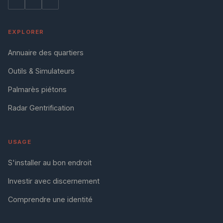
EXPLORER
Annuaire des quartiers
Outils & Simulateurs
Palmarès piétons
Radar Gentrification
USAGE
S'installer au bon endroit
Investir avec discernement
Comprendre une identité