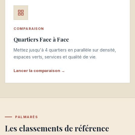
COMPARAISON
Quartiers Face à Face
Mettez jusqu'à 4 quartiers en parallèle sur densité,
espaces verts, services et qualité de vie.
Lancer la comparaison →
PALMARÈS
Les classements de référence