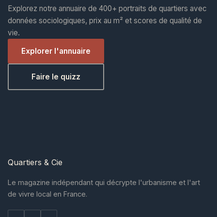
Explorez notre annuaire de 400+ portraits de quartiers avec
données sociologiques, prix au m² et scores de qualité de
vie.
Explorer l'annuaire
Faire le quizz
Quartiers
& Cie
Le magazine indépendant qui décrypte l'urbanisme et l'art
de vivre local en France.