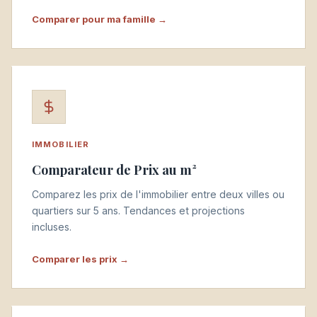
Comparer pour ma famille →
IMMOBILIER
Comparateur de Prix au m²
Comparez les prix de l'immobilier entre deux villes ou
quartiers sur 5 ans. Tendances et projections
incluses.
Comparer les prix →