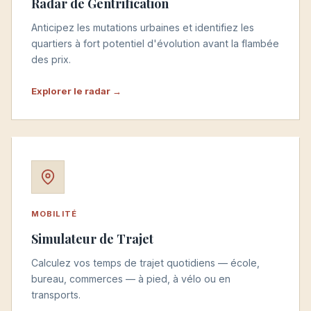
Radar de Gentrification
Anticipez les mutations urbaines et identifiez les
quartiers à fort potentiel d'évolution avant la flambée
des prix.
Explorer le radar →
MOBILITÉ
Simulateur de Trajet
Calculez vos temps de trajet quotidiens — école,
bureau, commerces — à pied, à vélo ou en
transports.