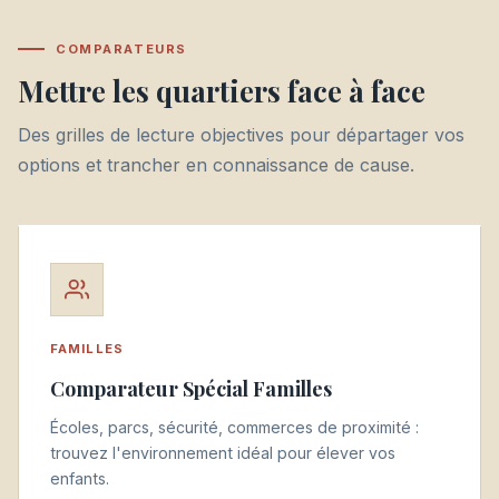
COMPARATEURS
Mettre les quartiers face à face
Des grilles de lecture objectives pour départager vos
options et trancher en connaissance de cause.
FAMILLES
Comparateur Spécial Familles
Écoles, parcs, sécurité, commerces de proximité :
trouvez l'environnement idéal pour élever vos
enfants.