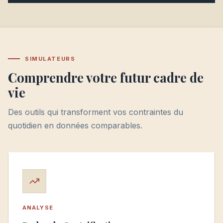
SIMULATEURS
Comprendre votre futur cadre de
vie
Des outils qui transforment vos contraintes du
quotidien en données comparables.
ANALYSE