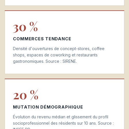
30 %
COMMERCES TENDANCE
Densité d'ouvertures de concept-stores, coffee
shops, espaces de coworking et restaurants
gastronomiques. Source : SIRENE.
20 %
MUTATION DÉMOGRAPHIQUE
Évolution du revenu médian et glissement du profil
socioprofessionnel des résidents sur 10 ans. Source :