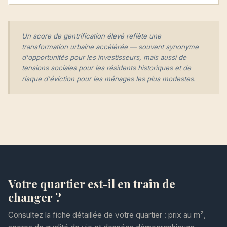
Un score de gentrification élevé reflète une
transformation urbaine accélérée — souvent synonyme
d'opportunités pour les investisseurs, mais aussi de
tensions sociales pour les résidents historiques et de
risque d'éviction pour les ménages les plus modestes.
Votre quartier est-il en train de
changer ?
Consultez la fiche détaillée de votre quartier : prix au m²,