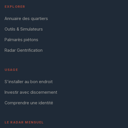
EXPLORER
Annuaire des quartiers
Outils & Simulateurs
Palmarès piétons
Radar Gentrification
USAGE
S'installer au bon endroit
Investir avec discernement
Comprendre une identité
LE RADAR MENSUEL