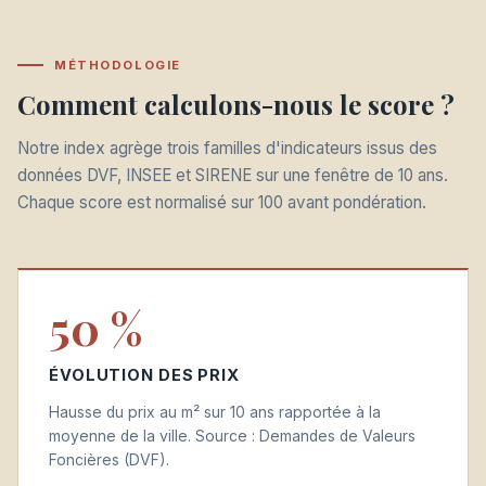
MÉTHODOLOGIE
Comment calculons-nous le score ?
Notre index agrège trois familles d'indicateurs issus des
données DVF, INSEE et SIRENE sur une fenêtre de 10 ans.
Chaque score est normalisé sur 100 avant pondération.
50 %
ÉVOLUTION DES PRIX
Hausse du prix au m² sur 10 ans rapportée à la
moyenne de la ville. Source : Demandes de Valeurs
Foncières (DVF).