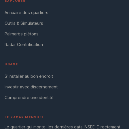
EXPLORER
Annuaire des quartiers
Outils & Simulateurs
Palmarès piétons
Radar Gentrification
USAGE
S'installer au bon endroit
Investir avec discernement
Comprendre une identité
LE RADAR MENSUEL
Le quartier qui monte, les dernières data INSEE. Directement