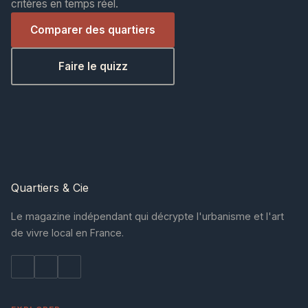
critères en temps réel.
Comparer des quartiers
Faire le quizz
Quartiers
& Cie
Le magazine indépendant qui décrypte l'urbanisme et l'art
de vivre local en France.