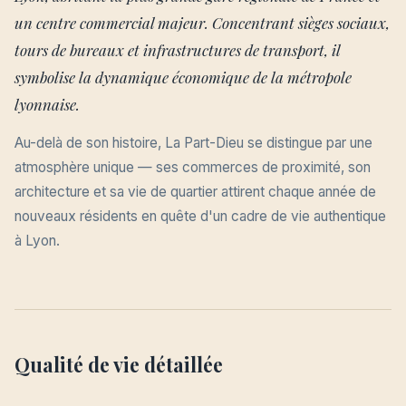
un centre commercial majeur. Concentrant sièges sociaux,
tours de bureaux et infrastructures de transport, il
symbolise la dynamique économique de la métropole
lyonnaise.
Au-delà de son histoire, La Part-Dieu se distingue par une
atmosphère unique — ses commerces de proximité, son
architecture et sa vie de quartier attirent chaque année de
nouveaux résidents en quête d'un cadre de vie authentique
à Lyon.
Qualité de vie détaillée