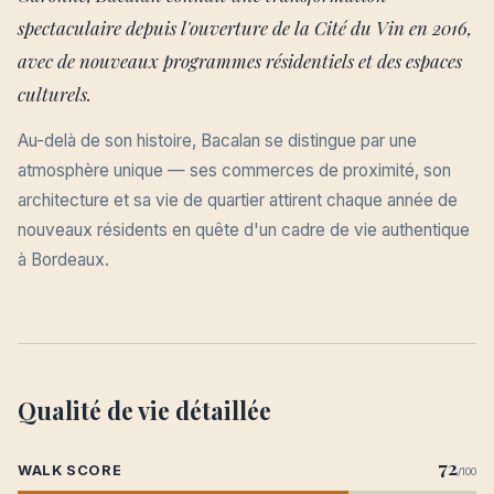
spectaculaire depuis l'ouverture de la Cité du Vin en 2016,
avec de nouveaux programmes résidentiels et des espaces
culturels.
Au-delà de son histoire, Bacalan se distingue par une
atmosphère unique — ses commerces de proximité, son
architecture et sa vie de quartier attirent chaque année de
nouveaux résidents en quête d'un cadre de vie authentique
à Bordeaux.
Qualité de vie détaillée
72
WALK SCORE
/100