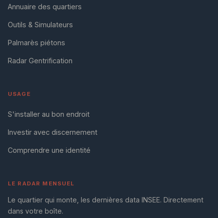
Annuaire des quartiers
Outils & Simulateurs
Palmarès piétons
Radar Gentrification
USAGE
S'installer au bon endroit
Investir avec discernement
Comprendre une identité
LE RADAR MENSUEL
Le quartier qui monte, les dernières data INSEE. Directement
dans votre boîte.