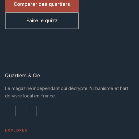
Comparer des quartiers
Faire le quizz
Quartiers
& Cie
Le magazine indépendant qui décrypte l'urbanisme et l'art
de vivre local en France.
EXPLORER