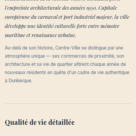
l'empreinte architecturale des années 1950. Capitale
européenne du carnaval et port industriel majeur, la ville
développe une identité culturelle forte entre mémoire
maritime et renaissance urbaine.
Au-delà de son histoire, Centre-Ville se distingue par une
atmosphère unique — ses commerces de proximité, son
architecture et sa vie de quartier attirent chaque année de
nouveaux résidents en quête d'un cadre de vie authentique
à Dunkerque.
Qualité de vie détaillée