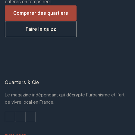
critères en temps réel.
Comparer des quartiers
Faire le quizz
Quartiers
& Cie
Le magazine indépendant qui décrypte l'urbanisme et l'art
de vivre local en France.