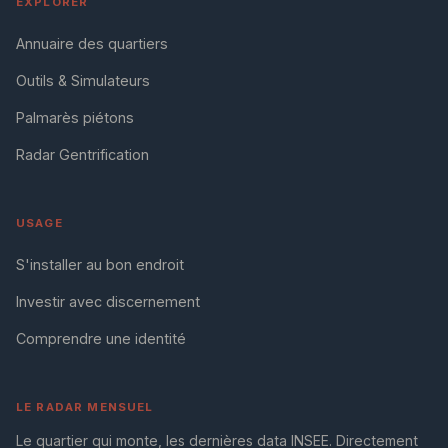
EXPLORER
Annuaire des quartiers
Outils & Simulateurs
Palmarès piétons
Radar Gentrification
USAGE
S'installer au bon endroit
Investir avec discernement
Comprendre une identité
LE RADAR MENSUEL
Le quartier qui monte, les dernières data INSEE. Directement