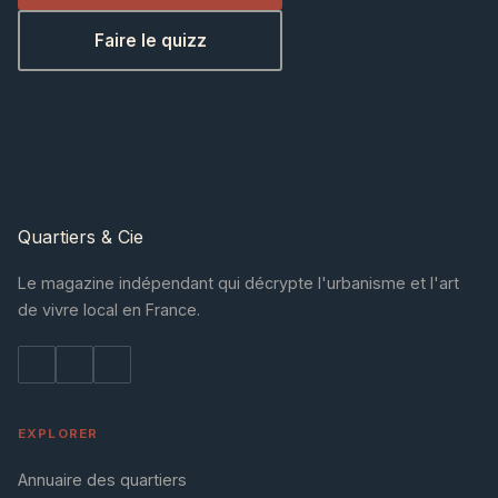
Faire le quizz
Quartiers
& Cie
Le magazine indépendant qui décrypte l'urbanisme et l'art
de vivre local en France.
EXPLORER
Annuaire des quartiers