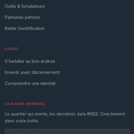
Outils & Simulateurs
Palmarès piétons
Radar Gentrification
USAGE
S'installer au bon endroit
Investir avec discernement
Comprendre une identité
LE RADAR MENSUEL
Le quartier qui monte, les dernières data INSEE. Directement
dans votre boîte.