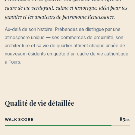
cadre de vie verdoyant, calme et historique, idéal pour les
familles et les amateurs de patrimoine Renaissance.
Au-delà de son histoire, Prébendes se distingue par une
atmosphère unique — ses commerces de proximité, son
architecture et sa vie de quartier attirent chaque année de
nouveaux résidents en quête d'un cadre de vie authentique
à Tours.
Qualité de vie détaillée
85
WALK SCORE
/100