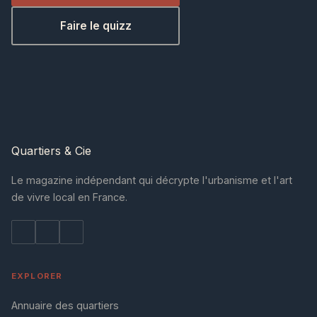
Faire le quizz
Quartiers
& Cie
Le magazine indépendant qui décrypte l'urbanisme et l'art
de vivre local en France.
EXPLORER
Annuaire des quartiers