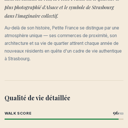
plus photographié d'Alsace et le symbole de Strasbourg
dans l'imaginaire collectif.
Au-delà de son histoire, Petite France se distingue par une
atmosphère unique — ses commerces de proximité, son
architecture et sa vie de quartier attirent chaque année de
nouveaux résidents en quête d'un cadre de vie authentique
à Strasbourg.
Qualité de vie détaillée
96
WALK SCORE
/100