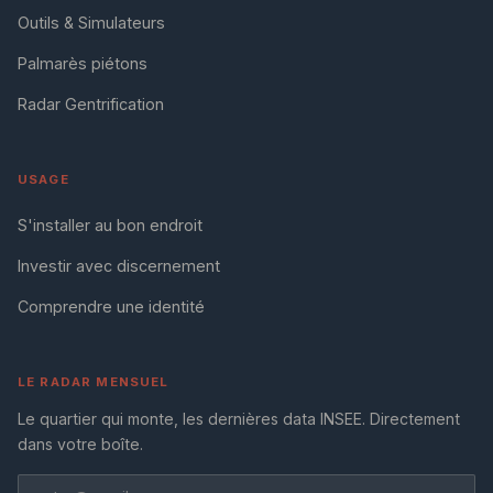
Outils & Simulateurs
Palmarès piétons
Radar Gentrification
USAGE
S'installer au bon endroit
Investir avec discernement
Comprendre une identité
LE RADAR MENSUEL
Le quartier qui monte, les dernières data INSEE. Directement
dans votre boîte.