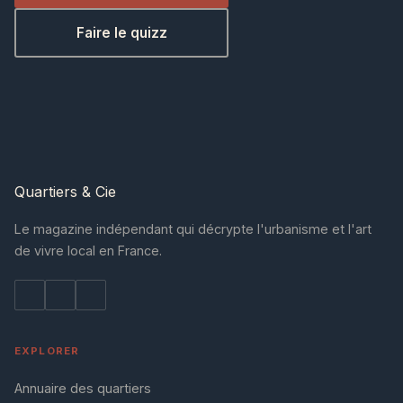
Faire le quizz
Quartiers
& Cie
Le magazine indépendant qui décrypte l'urbanisme et l'art
de vivre local en France.
EXPLORER
Annuaire des quartiers