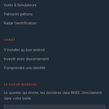
Outils & Simulateurs
Palmarès piétons
Radar Gentrification
USAGE
S'installer au bon endroit
Investir avec discernement
Comprendre une identité
LE RADAR MENSUEL
Le quartier qui monte, les dernières data INSEE. Directement
dans votre boîte.