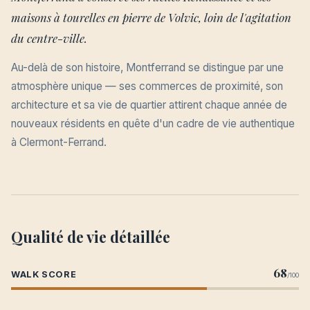
maisons à tourelles en pierre de Volvic, loin de l'agitation
du centre-ville.
Au-delà de son histoire, Montferrand se distingue par une
atmosphère unique — ses commerces de proximité, son
architecture et sa vie de quartier attirent chaque année de
nouveaux résidents en quête d'un cadre de vie authentique
à Clermont-Ferrand.
Qualité de vie détaillée
68
WALK SCORE
/100