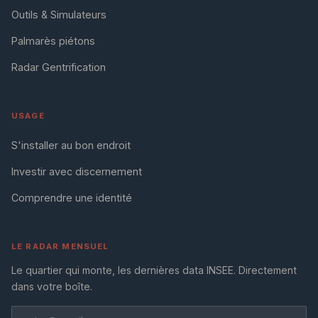
Outils & Simulateurs
Palmarès piétons
Radar Gentrification
USAGE
S'installer au bon endroit
Investir avec discernement
Comprendre une identité
LE RADAR MENSUEL
Le quartier qui monte, les dernières data INSEE. Directement
dans votre boîte.