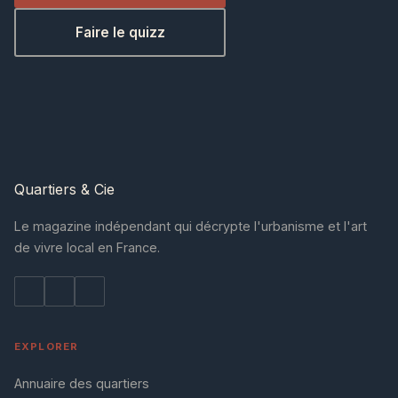
Faire le quizz
Quartiers
& Cie
Le magazine indépendant qui décrypte l'urbanisme et l'art
de vivre local en France.
EXPLORER
Annuaire des quartiers