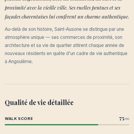
proximité avec la vieille ville. Ses ruelles pentues et ses
façades charentaises lui confèrent un charme authentique.
Au-delà de son histoire, Saint-Ausone se distingue par une
atmosphère unique — ses commerces de proximité, son
architecture et sa vie de quartier attirent chaque année de
nouveaux résidents en quête d'un cadre de vie authentique
à Angoulême.
Qualité de vie détaillée
75
WALK SCORE
/100