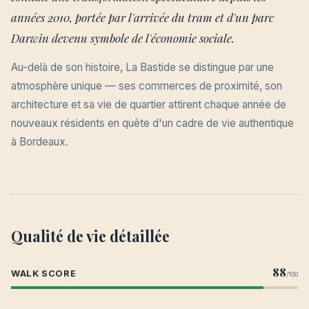
années 2010, portée par l'arrivée du tram et d'un parc
Darwin devenu symbole de l'économie sociale.
Au-delà de son histoire, La Bastide se distingue par une
atmosphère unique — ses commerces de proximité, son
architecture et sa vie de quartier attirent chaque année de
nouveaux résidents en quête d'un cadre de vie authentique
à Bordeaux.
Qualité de vie détaillée
88
WALK SCORE
/100