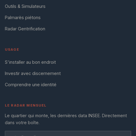
Outils & Simulateurs
Palmarès piétons
Radar Gentrification
USAGE
S'installer au bon endroit
Investir avec discernement
Comprendre une identité
LE RADAR MENSUEL
Le quartier qui monte, les dernières data INSEE. Directement
dans votre boîte.