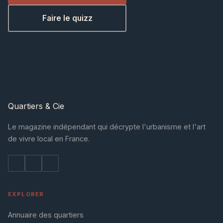
Faire le quizz
Quartiers
& Cie
Le magazine indépendant qui décrypte l'urbanisme et l'art
de vivre local en France.
EXPLORER
Annuaire des quartiers