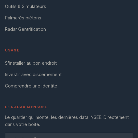
Outils & Simulateurs
Palmarès piétons
Radar Gentrification
USAGE
S'installer au bon endroit
Investir avec discernement
Comprendre une identité
LE RADAR MENSUEL
Le quartier qui monte, les dernières data INSEE. Directement
dans votre boîte.