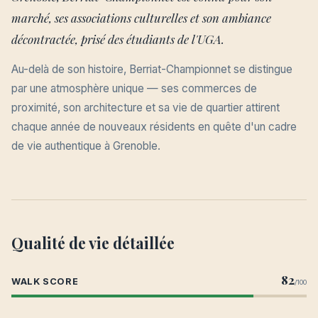
marché, ses associations culturelles et son ambiance
décontractée, prisé des étudiants de l'UGA.
Au-delà de son histoire, Berriat-Championnet se distingue
par une atmosphère unique — ses commerces de
proximité, son architecture et sa vie de quartier attirent
chaque année de nouveaux résidents en quête d'un cadre
de vie authentique à Grenoble.
Qualité de vie détaillée
82
WALK SCORE
/100