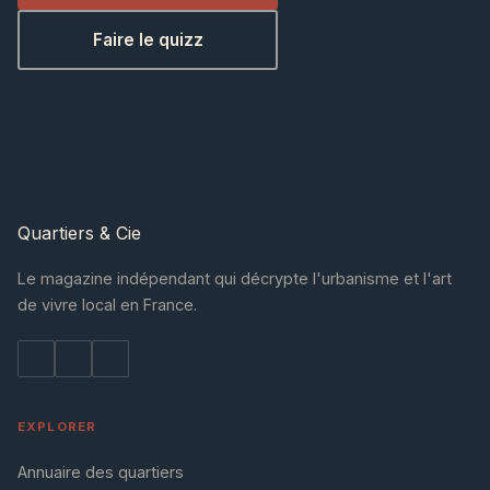
Faire le quizz
Quartiers
& Cie
Le magazine indépendant qui décrypte l'urbanisme et l'art
de vivre local en France.
EXPLORER
Annuaire des quartiers