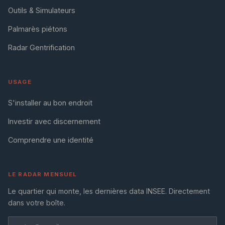
Outils & Simulateurs
Palmarès piétons
Radar Gentrification
USAGE
S'installer au bon endroit
Investir avec discernement
Comprendre une identité
LE RADAR MENSUEL
Le quartier qui monte, les dernières data INSEE. Directement
dans votre boîte.