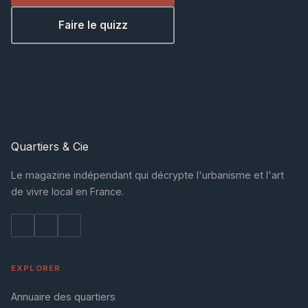
Faire le quizz
Quartiers
& Cie
Le magazine indépendant qui décrypte l'urbanisme et l'art
de vivre local en France.
EXPLORER
Annuaire des quartiers