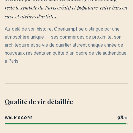
reste le symbole du Paris créatif et populaire, entre bars en
cave et ateliers d'artistes.
Au-delà de son histoire, Oberkampf se distingue par une
atmosphère unique — ses commerces de proximité, son
architecture et sa vie de quartier attirent chaque année de
nouveaux résidents en quête d'un cadre de vie authentique
à Paris.
Qualité de vie détaillée
98
WALK SCORE
/100