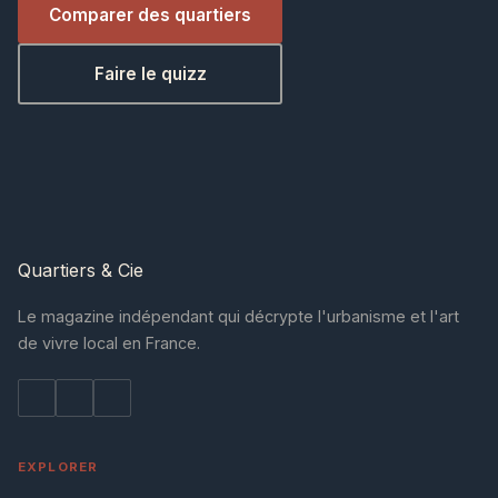
Comparer des quartiers
Faire le quizz
Quartiers
& Cie
Le magazine indépendant qui décrypte l'urbanisme et l'art
de vivre local en France.
EXPLORER