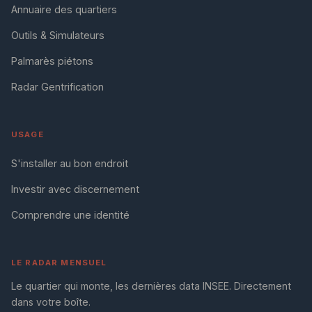
Annuaire des quartiers
Outils & Simulateurs
Palmarès piétons
Radar Gentrification
USAGE
S'installer au bon endroit
Investir avec discernement
Comprendre une identité
LE RADAR MENSUEL
Le quartier qui monte, les dernières data INSEE. Directement
dans votre boîte.