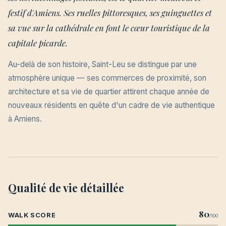
festif d'Amiens. Ses ruelles pittoresques, ses guinguettes et
sa vue sur la cathédrale en font le cœur touristique de la
capitale picarde.
Au-delà de son histoire, Saint-Leu se distingue par une
atmosphère unique — ses commerces de proximité, son
architecture et sa vie de quartier attirent chaque année de
nouveaux résidents en quête d'un cadre de vie authentique
à Amiens.
Qualité de vie détaillée
80
WALK SCORE
/100