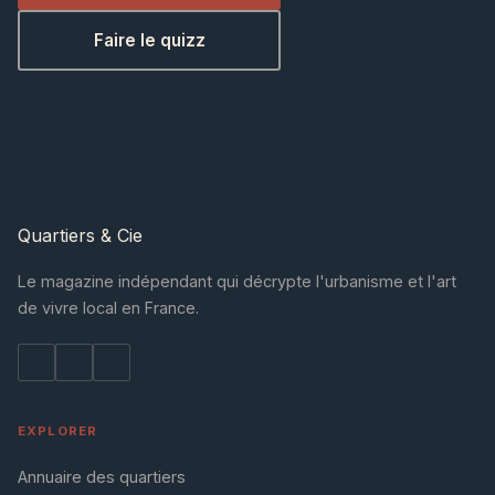
Faire le quizz
Quartiers
& Cie
Le magazine indépendant qui décrypte l'urbanisme et l'art
de vivre local en France.
EXPLORER
Annuaire des quartiers