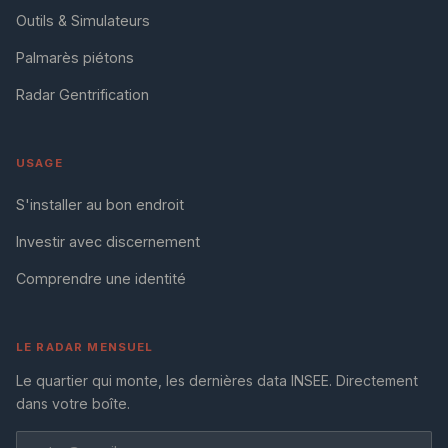
Outils & Simulateurs
Palmarès piétons
Radar Gentrification
USAGE
S'installer au bon endroit
Investir avec discernement
Comprendre une identité
LE RADAR MENSUEL
Le quartier qui monte, les dernières data INSEE. Directement
dans votre boîte.