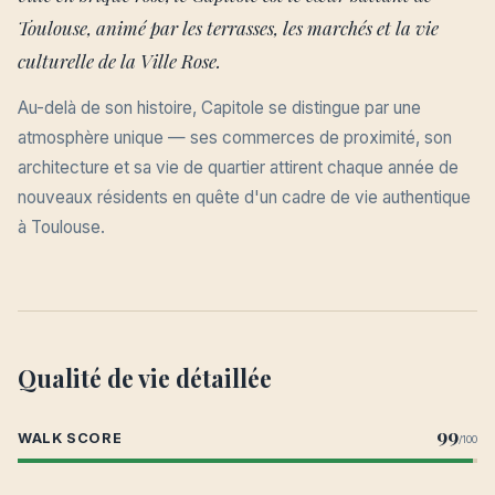
Toulouse, animé par les terrasses, les marchés et la vie
culturelle de la Ville Rose.
Au-delà de son histoire, Capitole se distingue par une
atmosphère unique — ses commerces de proximité, son
architecture et sa vie de quartier attirent chaque année de
nouveaux résidents en quête d'un cadre de vie authentique
à Toulouse.
Qualité de vie détaillée
99
WALK SCORE
/100