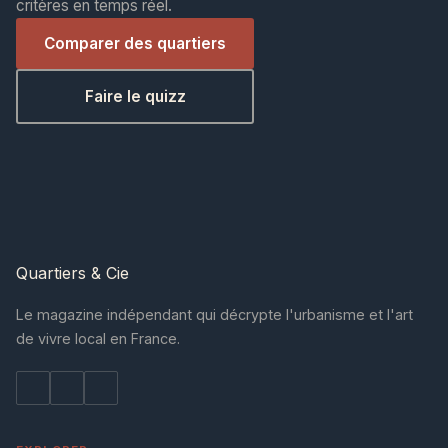
critères en temps réel.
Comparer des quartiers
Faire le quizz
Quartiers
& Cie
Le magazine indépendant qui décrypte l'urbanisme et l'art
de vivre local en France.