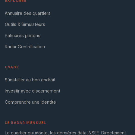
EXPLORER
Annuaire des quartiers
Outils & Simulateurs
Palmarès piétons
Radar Gentrification
USAGE
S'installer au bon endroit
Investir avec discernement
Comprendre une identité
LE RADAR MENSUEL
Le quartier qui monte, les dernières data INSEE. Directement