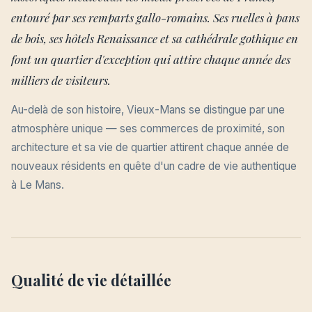
entouré par ses remparts gallo-romains. Ses ruelles à pans
de bois, ses hôtels Renaissance et sa cathédrale gothique en
font un quartier d'exception qui attire chaque année des
milliers de visiteurs.
Au-delà de son histoire, Vieux-Mans se distingue par une
atmosphère unique — ses commerces de proximité, son
architecture et sa vie de quartier attirent chaque année de
nouveaux résidents en quête d'un cadre de vie authentique
à Le Mans.
Qualité de vie détaillée