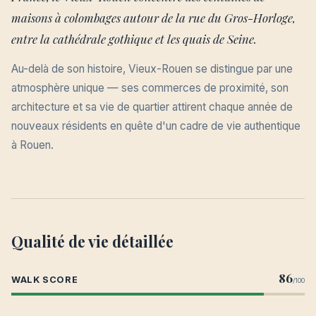
maisons à colombages autour de la rue du Gros-Horloge,
entre la cathédrale gothique et les quais de Seine.
Au-delà de son histoire, Vieux-Rouen se distingue par une
atmosphère unique — ses commerces de proximité, son
architecture et sa vie de quartier attirent chaque année de
nouveaux résidents en quête d'un cadre de vie authentique
à Rouen.
Qualité de vie détaillée
86
WALK SCORE
/100