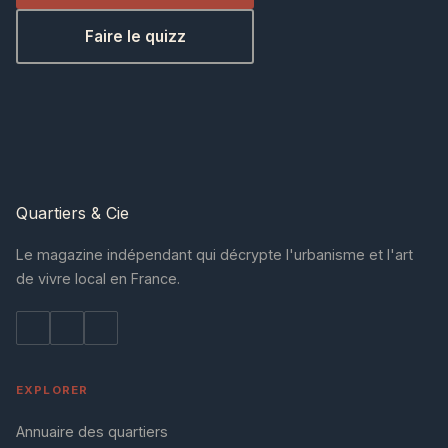
Faire le quizz
Quartiers
& Cie
Le magazine indépendant qui décrypte l'urbanisme et l'art
de vivre local en France.
EXPLORER
Annuaire des quartiers