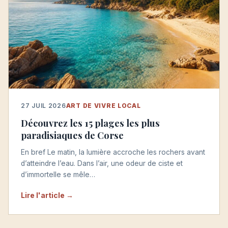
27 JUIL 2026
ART DE VIVRE LOCAL
Découvrez les 15 plages les plus
paradisiaques de Corse
En bref Le matin, la lumière accroche les rochers avant
d’atteindre l’eau. Dans l’air, une odeur de ciste et
d’immortelle se mêle…
Lire l'article →