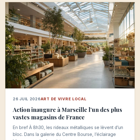
26 JUIL 2026
ART DE VIVRE LOCAL
Action inaugure à Marseille l’un des plus
vastes magasins de France
En bref À 8h30, les rideaux métalliques se lèvent d’un
bloc. Dans la galerie du Centre Bourse, l’éclairage