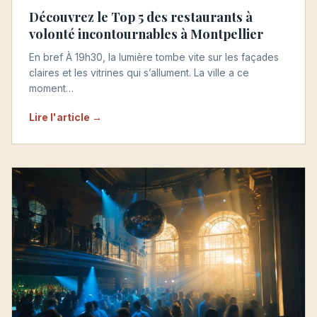
Découvrez le Top 5 des restaurants à
volonté incontournables à Montpellier
En bref À 19h30, la lumière tombe vite sur les façades
claires et les vitrines qui s’allument. La ville a ce
moment…
Lire l'article →