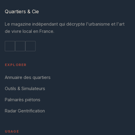
Quartiers
& Cie
Le magazine indépendant qui décrypte l'urbanisme et l'art
de vivre local en France.
EXPLORER
Annuaire des quartiers
Outils & Simulateurs
Palmarès piétons
Radar Gentrification
USAGE