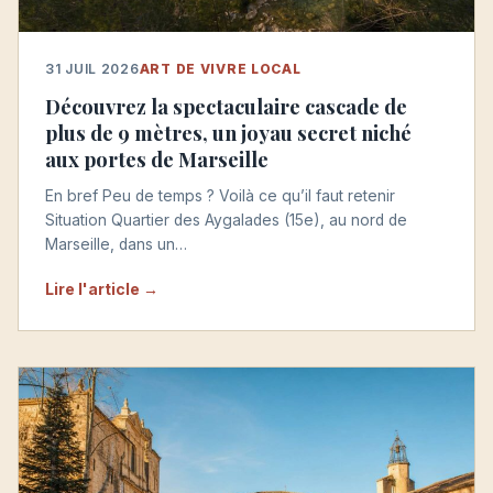
31 JUIL 2026
ART DE VIVRE LOCAL
Découvrez la spectaculaire cascade de
plus de 9 mètres, un joyau secret niché
aux portes de Marseille
En bref Peu de temps ? Voilà ce qu’il faut retenir
Situation Quartier des Aygalades (15e), au nord de
Marseille, dans un…
Lire l'article →