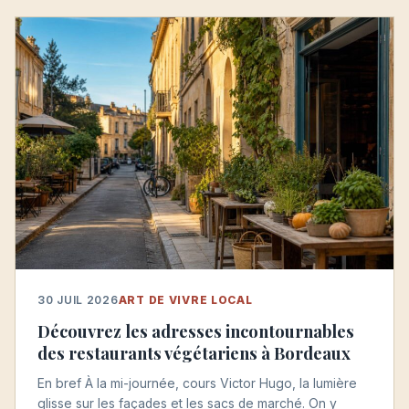
30 JUIL 2026
ART DE VIVRE LOCAL
Découvrez les adresses incontournables
des restaurants végétariens à Bordeaux
En bref À la mi-journée, cours Victor Hugo, la lumière
glisse sur les façades et les sacs de marché. On y