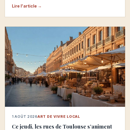
Lire l'article →
1 AOÛT 2026
ART DE VIVRE LOCAL
Ce jeudi, les rues de Toulouse s’animent