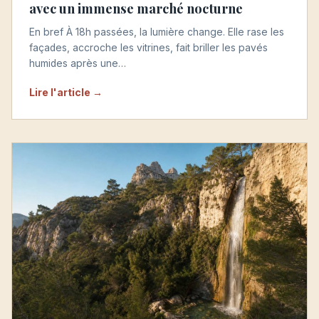
avec un immense marché nocturne
En bref À 18h passées, la lumière change. Elle rase les
façades, accroche les vitrines, fait briller les pavés
humides après une…
Lire l'article →