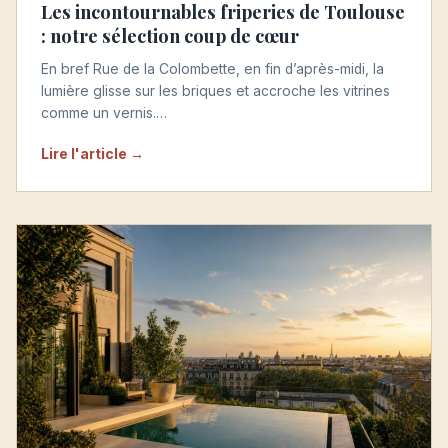
Les incontournables friperies de Toulouse
: notre sélection coup de cœur
En bref Rue de la Colombette, en fin d’après-midi, la
lumière glisse sur les briques et accroche les vitrines
comme un vernis.…
Lire l'article →