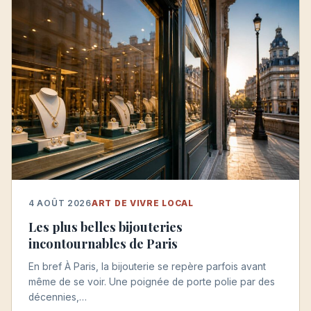
4 AOÛT 2026
ART DE VIVRE LOCAL
Les plus belles bijouteries
incontournables de Paris
En bref À Paris, la bijouterie se repère parfois avant
même de se voir. Une poignée de porte polie par des
décennies,…