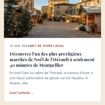
31 JUIL 2026
ART DE VIVRE LOCAL
Découvrez l’un des plus prestigieux
marchés de Noël de l’Hérault à seulement
40 minutes de Montpellier
En bref Dans la vallée de l’Hérault, la lumière d’hiver a
une façon particulière de glisser sur les façades. À
Aniane, elle…
Lire l'article →