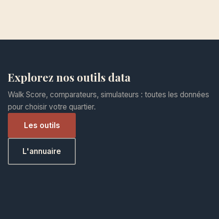
Explorez nos outils data
Walk Score, comparateurs, simulateurs : toutes les données
pour choisir votre quartier.
Les outils
L'annuaire