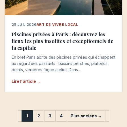
25 JUIL 2026
ART DE VIVRE LOCAL
Piscines privées à Paris : découvrez les
lieux les plus insolites et exceptionnels de
la capitale
En bref Paris abrite des piscines privées qui échappent
au regard des passants : bassins perchés, plafonds
peints, verrières façon atelier. Dans…
Lire l'article →
1
2
3
4
Plus anciens →