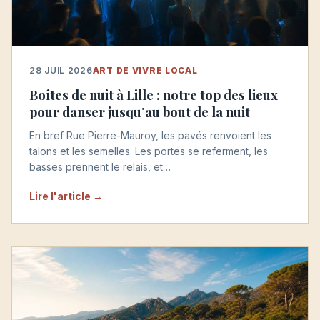
28 JUIL 2026
ART DE VIVRE LOCAL
Boîtes de nuit à Lille : notre top des lieux
pour danser jusqu’au bout de la nuit
En bref Rue Pierre-Mauroy, les pavés renvoient les
talons et les semelles. Les portes se referment, les
basses prennent le relais, et…
Lire l'article →