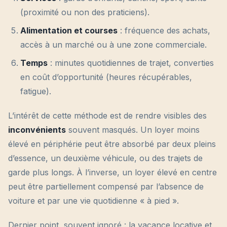
(proximité ou non des praticiens).
Alimentation et courses
: fréquence des achats,
accès à un marché ou à une zone commerciale.
Temps
: minutes quotidiennes de trajet, converties
en coût d’opportunité (heures récupérables,
fatigue).
L’intérêt de cette méthode est de rendre visibles des
inconvénients
souvent masqués. Un loyer moins
élevé en périphérie peut être absorbé par deux pleins
d’essence, un deuxième véhicule, ou des trajets de
garde plus longs. À l’inverse, un loyer élevé en centre
peut être partiellement compensé par l’absence de
voiture et par une vie quotidienne « à pied ».
Dernier point, souvent ignoré : la vacance locative et