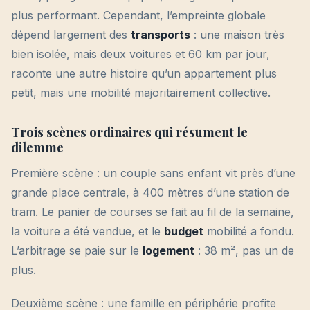
plus performant. Cependant, l’empreinte globale
dépend largement des
transports
: une maison très
bien isolée, mais deux voitures et 60 km par jour,
raconte une autre histoire qu’un appartement plus
petit, mais une mobilité majoritairement collective.
Trois scènes ordinaires qui résument le
dilemme
Première scène : un couple sans enfant vit près d’une
grande place centrale, à 400 mètres d’une station de
tram. Le panier de courses se fait au fil de la semaine,
la voiture a été vendue, et le
budget
mobilité a fondu.
L’arbitrage se paie sur le
logement
: 38 m², pas un de
plus.
Deuxième scène : une famille en périphérie profite