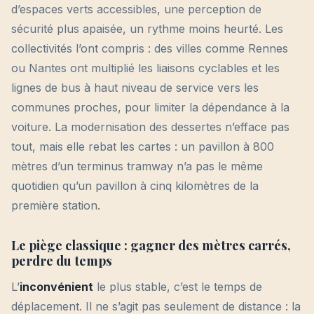
d’espaces verts accessibles, une perception de
sécurité plus apaisée, un rythme moins heurté. Les
collectivités l’ont compris : des villes comme Rennes
ou Nantes ont multiplié les liaisons cyclables et les
lignes de bus à haut niveau de service vers les
communes proches, pour limiter la dépendance à la
voiture. La modernisation des dessertes n’efface pas
tout, mais elle rebat les cartes : un pavillon à 800
mètres d’un terminus tramway n’a pas le même
quotidien qu’un pavillon à cinq kilomètres de la
première station.
Le piège classique : gagner des mètres carrés,
perdre du temps
L’
inconvénient
le plus stable, c’est le temps de
déplacement. Il ne s’agit pas seulement de distance : la