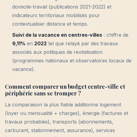
domicile-travail (publications 2021-2022) et
indicateurs territoriaux mobilisés pour
contextualiser distance et temps.
Suivi de la vacance en centres-villes
: chiffre de
9,11%
en
2022
tel que relayé par des travaux
associés aux politiques de revitalisation
(programmes nationaux et observatoires locaux de
vacance).
Comment comparer un budget centre-ville et
périphérie sans se tromper ?
La comparaison la plus fiable additionne logement
(loyer ou mensualité + charges), énergie (factures et
travaux probables), transports (abonnements,
carburant, stationnement, assurance), services