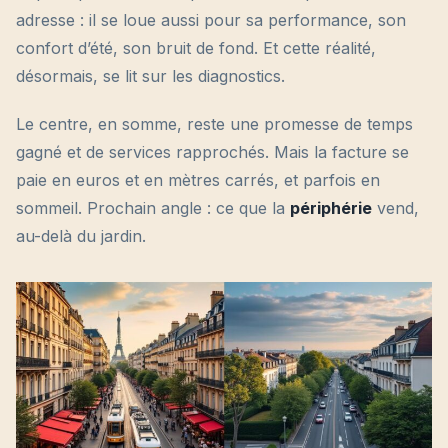
adresse : il se loue aussi pour sa performance, son
confort d’été, son bruit de fond. Et cette réalité,
désormais, se lit sur les diagnostics.
Le centre, en somme, reste une promesse de temps
gagné et de services rapprochés. Mais la facture se
paie en euros et en mètres carrés, et parfois en
sommeil. Prochain angle : ce que la
périphérie
vend,
au-delà du jardin.