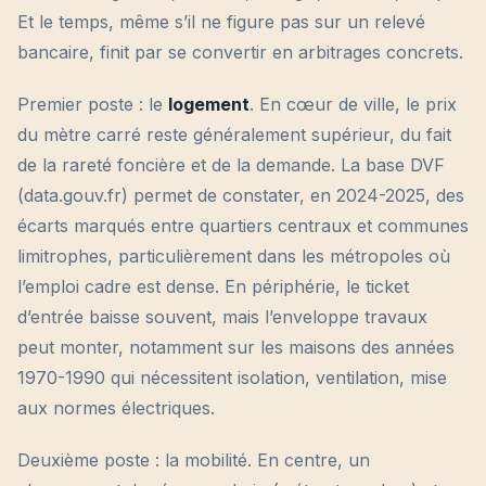
Et le temps, même s’il ne figure pas sur un relevé
bancaire, finit par se convertir en arbitrages concrets.
Premier poste : le
logement
. En cœur de ville, le prix
du mètre carré reste généralement supérieur, du fait
de la rareté foncière et de la demande. La base DVF
(data.gouv.fr) permet de constater, en 2024-2025, des
écarts marqués entre quartiers centraux et communes
limitrophes, particulièrement dans les métropoles où
l’emploi cadre est dense. En périphérie, le ticket
d’entrée baisse souvent, mais l’enveloppe travaux
peut monter, notamment sur les maisons des années
1970-1990 qui nécessitent isolation, ventilation, mise
aux normes électriques.
Deuxième poste : la mobilité. En centre, un