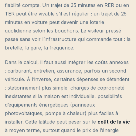
fiabilité compte. Un trajet de 35 minutes en RER ou en
TER peut être vivable s’il est régulier ; un trajet de 25
minutes en voiture peut devenir une loterie
quotidienne selon les bouchons. Le visiteur pressé
passe sans voir l’infrastructure qui commande tout : la
bretelle, la gare, la fréquence.
Dans le calcul, il faut aussi intégrer les coûts annexes
: carburant, entretien, assurance, parfois un second
véhicule. À l’inverse, certaines dépenses se détendent
: stationnement plus simple, charges de copropriété
inexistantes si la maison est individuelle, possibilités
d’équipements énergétiques (panneaux
photovoltaïques, pompe à chaleur) plus faciles à
installer. Cette latitude peut peser sur le
coût de la vie
à moyen terme, surtout quand le prix de l’énergie