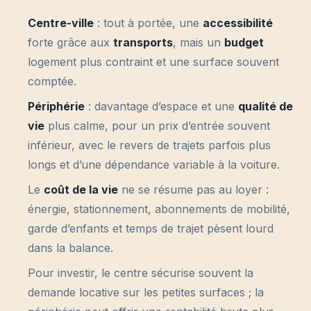
Centre-ville
: tout à portée, une
accessibilité
forte grâce aux
transports
, mais un
budget
logement plus contraint et une surface souvent
comptée.
Périphérie
: davantage d’espace et une
qualité de
vie
plus calme, pour un prix d’entrée souvent
inférieur, avec le revers de trajets parfois plus
longs et d’une dépendance variable à la voiture.
Le
coût de la vie
ne se résume pas au loyer :
énergie, stationnement, abonnements de mobilité,
garde d’enfants et temps de trajet pèsent lourd
dans la balance.
Pour investir, le centre sécurise souvent la
demande locative sur les petites surfaces ; la