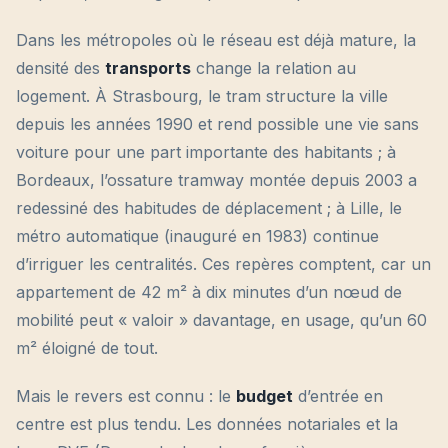
Dans les métropoles où le réseau est déjà mature, la
densité des
transports
change la relation au
logement. À Strasbourg, le tram structure la ville
depuis les années 1990 et rend possible une vie sans
voiture pour une part importante des habitants ; à
Bordeaux, l’ossature tramway montée depuis 2003 a
redessiné des habitudes de déplacement ; à Lille, le
métro automatique (inauguré en 1983) continue
d’irriguer les centralités. Ces repères comptent, car un
appartement de 42 m² à dix minutes d’un nœud de
mobilité peut « valoir » davantage, en usage, qu’un 60
m² éloigné de tout.
Mais le revers est connu : le
budget
d’entrée en
centre est plus tendu. Les données notariales et la