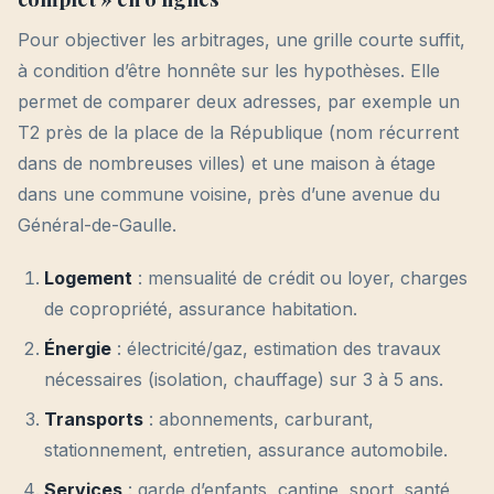
Pour objectiver les arbitrages, une grille courte suffit,
à condition d’être honnête sur les hypothèses. Elle
permet de comparer deux adresses, par exemple un
T2 près de la place de la République (nom récurrent
dans de nombreuses villes) et une maison à étage
dans une commune voisine, près d’une avenue du
Général-de-Gaulle.
Logement
: mensualité de crédit ou loyer, charges
de copropriété, assurance habitation.
Énergie
: électricité/gaz, estimation des travaux
nécessaires (isolation, chauffage) sur 3 à 5 ans.
Transports
: abonnements, carburant,
stationnement, entretien, assurance automobile.
Services
: garde d’enfants, cantine, sport, santé