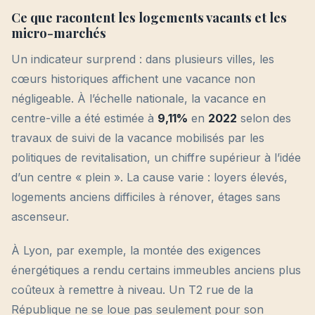
Ce que racontent les logements vacants et les
micro-marchés
Un indicateur surprend : dans plusieurs villes, les
cœurs historiques affichent une vacance non
négligeable. À l’échelle nationale, la vacance en
centre-ville a été estimée à
9,11%
en
2022
selon des
travaux de suivi de la vacance mobilisés par les
politiques de revitalisation, un chiffre supérieur à l’idée
d’un centre « plein ». La cause varie : loyers élevés,
logements anciens difficiles à rénover, étages sans
ascenseur.
À Lyon, par exemple, la montée des exigences
énergétiques a rendu certains immeubles anciens plus
coûteux à remettre à niveau. Un T2 rue de la
République ne se loue pas seulement pour son