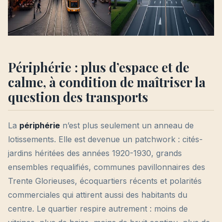
Périphérie : plus d’espace et de
calme, à condition de maîtriser la
question des transports
La
périphérie
n’est plus seulement un anneau de
lotissements. Elle est devenue un patchwork : cités-
jardins héritées des années 1920-1930, grands
ensembles requalifiés, communes pavillonnaires des
Trente Glorieuses, écoquartiers récents et polarités
commerciales qui attirent aussi des habitants du
centre. Le quartier respire autrement : moins de