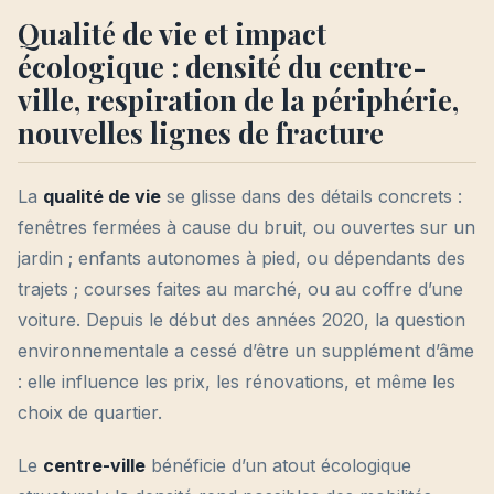
Qualité de vie et impact
écologique : densité du centre-
ville, respiration de la périphérie,
nouvelles lignes de fracture
La
qualité de vie
se glisse dans des détails concrets :
fenêtres fermées à cause du bruit, ou ouvertes sur un
jardin ; enfants autonomes à pied, ou dépendants des
trajets ; courses faites au marché, ou au coffre d’une
voiture. Depuis le début des années 2020, la question
environnementale a cessé d’être un supplément d’âme
: elle influence les prix, les rénovations, et même les
choix de quartier.
Le
centre-ville
bénéficie d’un atout écologique