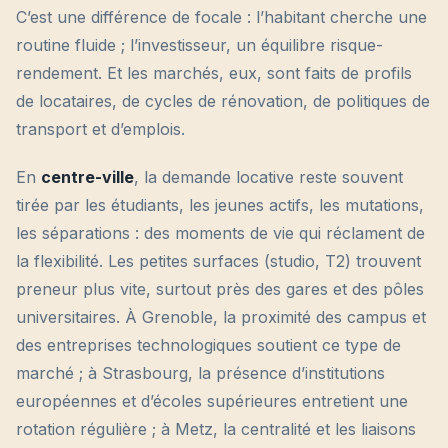
C’est une différence de focale : l’habitant cherche une
routine fluide ; l’investisseur, un équilibre risque-
rendement. Et les marchés, eux, sont faits de profils
de locataires, de cycles de rénovation, de politiques de
transport et d’emplois.
En
centre-ville
, la demande locative reste souvent
tirée par les étudiants, les jeunes actifs, les mutations,
les séparations : des moments de vie qui réclament de
la flexibilité. Les petites surfaces (studio, T2) trouvent
preneur plus vite, surtout près des gares et des pôles
universitaires. À Grenoble, la proximité des campus et
des entreprises technologiques soutient ce type de
marché ; à Strasbourg, la présence d’institutions
européennes et d’écoles supérieures entretient une
rotation régulière ; à Metz, la centralité et les liaisons