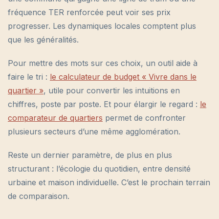
fréquence TER renforcée peut voir ses prix
progresser. Les dynamiques locales comptent plus
que les généralités.
Pour mettre des mots sur ces choix, un outil aide à
faire le tri :
le calculateur de budget « Vivre dans le
quartier »
, utile pour convertir les intuitions en
chiffres, poste par poste. Et pour élargir le regard :
le
comparateur de quartiers
permet de confronter
plusieurs secteurs d’une même agglomération.
Reste un dernier paramètre, de plus en plus
structurant : l’écologie du quotidien, entre densité
urbaine et maison individuelle. C’est le prochain terrain
de comparaison.