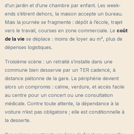
d’un jardin et d’une chambre par enfant. Les week-
ends s’étirent dehors, la maison accepte un bureau.
Mais la journée se fragmente : dépôt à l’école, trajet
vers le travail, courses en zone commerciale. Le
coût
de la vie
se déplace : moins de loyer au m², plus de
dépenses logistiques.
Troisième scène : un retraité s’installe dans une
commune bien desservie par un TER cadencé, à
distance piétonne de la gare. La périphérie devient
alors un compromis : calme, verdure, et accès facile
au centre pour un concert ou une consultation
médicale. Contre toute attente, la dépendance à la
voiture n’est pas obligatoire ; elle est conditionnelle à
la desserte.