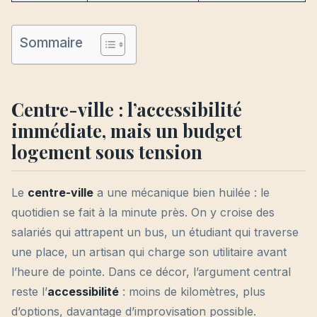
Sommaire
Centre-ville : l’accessibilité
immédiate, mais un budget
logement sous tension
Le
centre-ville
a une mécanique bien huilée : le
quotidien se fait à la minute près. On y croise des
salariés qui attrapent un bus, un étudiant qui traverse
une place, un artisan qui charge son utilitaire avant
l’heure de pointe. Dans ce décor, l’argument central
reste l’
accessibilité
: moins de kilomètres, plus
d’options, davantage d’improvisation possible.