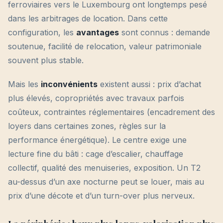
ferroviaires vers le Luxembourg ont longtemps pesé
dans les arbitrages de location. Dans cette
configuration, les
avantages
sont connus : demande
soutenue, facilité de relocation, valeur patrimoniale
souvent plus stable.
Mais les
inconvénients
existent aussi : prix d’achat
plus élevés, copropriétés avec travaux parfois
coûteux, contraintes réglementaires (encadrement des
loyers dans certaines zones, règles sur la
performance énergétique). Le centre exige une
lecture fine du bâti : cage d’escalier, chauffage
collectif, qualité des menuiseries, exposition. Un T2
au-dessus d’un axe nocturne peut se louer, mais au
prix d’une décote et d’un turn-over plus nerveux.