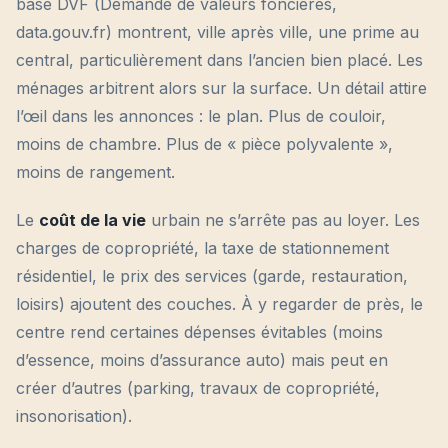
base DVF (Demande de valeurs foncières,
data.gouv.fr) montrent, ville après ville, une prime au
central, particulièrement dans l’ancien bien placé. Les
ménages arbitrent alors sur la surface. Un détail attire
l’œil dans les annonces : le plan. Plus de couloir,
moins de chambre. Plus de « pièce polyvalente »,
moins de rangement.
Le
coût de la vie
urbain ne s’arrête pas au loyer. Les
charges de copropriété, la taxe de stationnement
résidentiel, le prix des services (garde, restauration,
loisirs) ajoutent des couches. À y regarder de près, le
centre rend certaines dépenses évitables (moins
d’essence, moins d’assurance auto) mais peut en
créer d’autres (parking, travaux de copropriété,
insonorisation).