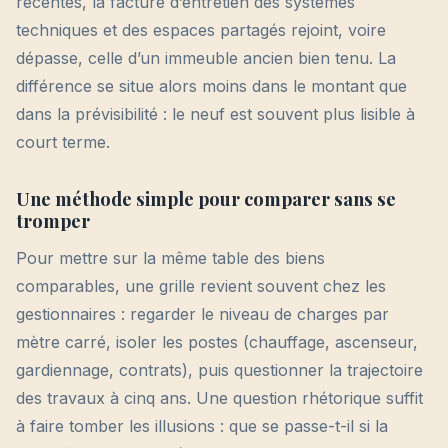
récentes, la facture d’entretien des systèmes
techniques et des espaces partagés rejoint, voire
dépasse, celle d’un immeuble ancien bien tenu. La
différence se situe alors moins dans le montant que
dans la prévisibilité : le neuf est souvent plus lisible à
court terme.
Une méthode simple pour comparer sans se
tromper
Pour mettre sur la même table des biens
comparables, une grille revient souvent chez les
gestionnaires : regarder le niveau de charges par
mètre carré, isoler les postes (chauffage, ascenseur,
gardiennage, contrats), puis questionner la trajectoire
des travaux à cinq ans. Une question rhétorique suffit
à faire tomber les illusions : que se passe-t-il si la