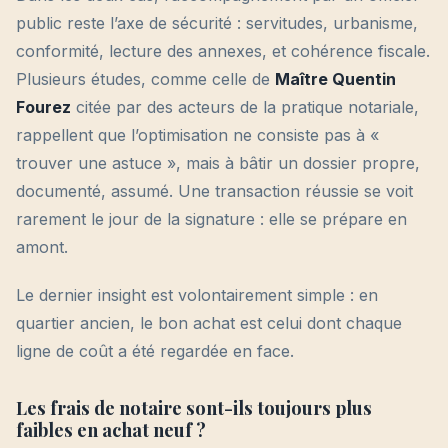
public reste l’axe de sécurité : servitudes, urbanisme,
conformité, lecture des annexes, et cohérence fiscale.
Plusieurs études, comme celle de
Maître Quentin
Fourez
citée par des acteurs de la pratique notariale,
rappellent que l’optimisation ne consiste pas à «
trouver une astuce », mais à bâtir un dossier propre,
documenté, assumé. Une transaction réussie se voit
rarement le jour de la signature : elle se prépare en
amont.
Le dernier insight est volontairement simple : en
quartier ancien, le bon achat est celui dont chaque
ligne de coût a été regardée en face.
Les frais de notaire sont-ils toujours plus
faibles en achat neuf ?