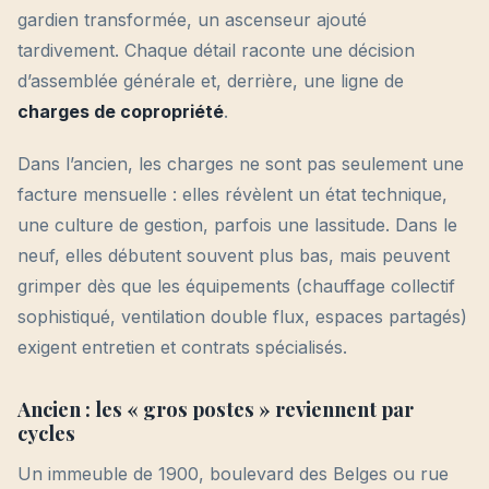
gardien transformée, un ascenseur ajouté
tardivement. Chaque détail raconte une décision
d’assemblée générale et, derrière, une ligne de
charges de copropriété
.
Dans l’ancien, les charges ne sont pas seulement une
facture mensuelle : elles révèlent un état technique,
une culture de gestion, parfois une lassitude. Dans le
neuf, elles débutent souvent plus bas, mais peuvent
grimper dès que les équipements (chauffage collectif
sophistiqué, ventilation double flux, espaces partagés)
exigent entretien et contrats spécialisés.
Ancien : les « gros postes » reviennent par
cycles
Un immeuble de 1900, boulevard des Belges ou rue