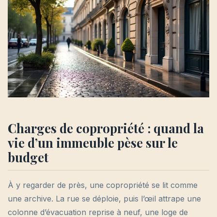
Charges de copropriété : quand la
vie d’un immeuble pèse sur le
budget
À y regarder de près, une copropriété se lit comme
une archive. La rue se déploie, puis l’œil attrape une
colonne d’évacuation reprise à neuf, une loge de