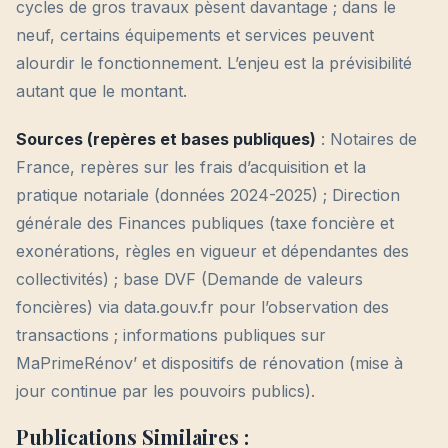
cycles de gros travaux pèsent davantage ; dans le
neuf, certains équipements et services peuvent
alourdir le fonctionnement. L’enjeu est la prévisibilité
autant que le montant.
Sources (repères et bases publiques)
: Notaires de
France, repères sur les frais d’acquisition et la
pratique notariale (données 2024-2025) ; Direction
générale des Finances publiques (taxe foncière et
exonérations, règles en vigueur et dépendantes des
collectivités) ; base DVF (Demande de valeurs
foncières) via data.gouv.fr pour l’observation des
transactions ; informations publiques sur
MaPrimeRénov’ et dispositifs de rénovation (mise à
jour continue par les pouvoirs publics).
Publications Similaires :