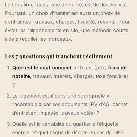
La tentation, face à une annonce, est de décider vite.
Pourtant, un choix d’habitat est aussi un choix de
contraintes : travaux, charges, fiscalité, revente. Pour
éviter les raisonnements en silo, une méthode courte
aide à recoller les morceaux.
Les 7 questions qui tranchent réellement
Quel est le coût complet
à 10 ans (prix,
frais de
notaire
, travaux, intérêts, charges, taxe foncière)
?
Le logement est-il dans une copropriété «
racontable » par ses documents (PV d’AG, carnet
d’entretien, impayés, travaux votés) ?
Quelle est la sensibilité du quartier à l’étiquette
énergie, et quel risque de décote en cas de DPE