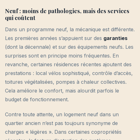
Neuf : moins de pathologies, mais des services
qui coûtent
Dans un programme neuf, la mécanique est différente.
Les premières années s’appuient sur des
garanties
(dont la décennale) et sur des équipements neufs. Les
surprises sont en principe moins fréquentes. En
revanche, certaines résidences récentes ajoutent des
prestations : local vélos sophistiqué, contrôle d’accès,
toitures végétalisées, pompes à chaleur collectives.
Cela améliore le confort, mais alourdit parfois le
budget de fonctionnement.
Contre toute attente, un logement neuf dans un
quartier ancien n’est pas toujours synonyme de
charges « légères ». Dans certaines copropriétés