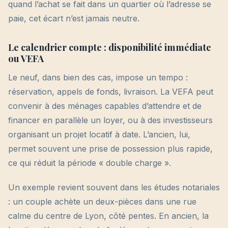
quand l’achat se fait dans un quartier où l’adresse se
paie, cet écart n’est jamais neutre.
Le calendrier compte : disponibilité immédiate
ou VEFA
Le neuf, dans bien des cas, impose un tempo :
réservation, appels de fonds, livraison. La VEFA peut
convenir à des ménages capables d’attendre et de
financer en parallèle un loyer, ou à des investisseurs
organisant un projet locatif à date. L’ancien, lui,
permet souvent une prise de possession plus rapide,
ce qui réduit la période « double charge ».
Un exemple revient souvent dans les études notariales
: un couple achète un deux-pièces dans une rue
calme du centre de Lyon, côté pentes. En ancien, la