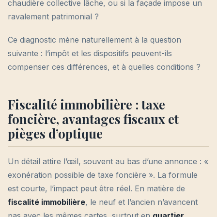
chaudière collective lâche, ou si la façade impose un
ravalement patrimonial ?
Ce diagnostic mène naturellement à la question
suivante : l’impôt et les dispositifs peuvent-ils
compenser ces différences, et à quelles conditions ?
Fiscalité immobilière : taxe
foncière, avantages fiscaux et
pièges d’optique
Un détail attire l’œil, souvent au bas d’une annonce : «
exonération possible de taxe foncière ». La formule
est courte, l’impact peut être réel. En matière de
fiscalité immobilière
, le neuf et l’ancien n’avancent
pas avec les mêmes cartes, surtout en
quartier