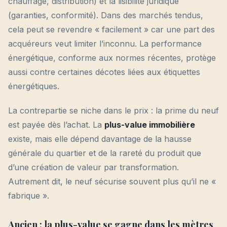
chauffage, distribution) et la lisibilité juridique
(garanties, conformité). Dans des marchés tendus,
cela peut se revendre « facilement » car une part des
acquéreurs veut limiter l’inconnu. La performance
énergétique, conforme aux normes récentes, protège
aussi contre certaines décotes liées aux étiquettes
énergétiques.
La contrepartie se niche dans le prix : la prime du neuf
est payée dès l’achat. La
plus-value immobilière
existe, mais elle dépend davantage de la hausse
générale du quartier et de la rareté du produit que
d’une création de valeur par transformation.
Autrement dit, le neuf sécurise souvent plus qu’il ne «
fabrique ».
Ancien : la plus-value se gagne dans les mètres