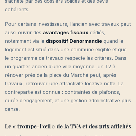
s’achète par des dossiers solides et des devis
cohérents.
Pour certains investisseurs, l’ancien avec travaux peut
aussi ouvrir des
avantages fiscaux
dédiés,
notamment via le
dispositif Denormandie
quand le
logement est situé dans une commune éligible et que
le programme de travaux respecte les critères. Dans
un quartier ancien d’une ville moyenne, un T2 à
rénover près de la place du Marché peut, après
travaux, retrouver une attractivité locative nette. La
contrepartie est connue : contraintes de plafonds,
durée d’engagement, et une gestion administrative plus
dense.
Le « trompe-l’œil » de la TVA et des prix affichés