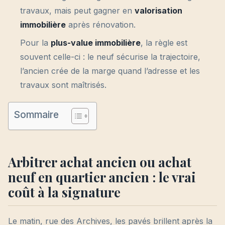
travaux, mais peut gagner en
valorisation
immobilière
après rénovation.
Pour la
plus-value immobilière
, la règle est
souvent celle-ci : le neuf sécurise la trajectoire,
l’ancien crée de la marge quand l’adresse et les
travaux sont maîtrisés.
Sommaire
Arbitrer achat ancien ou achat
neuf en quartier ancien : le vrai
coût à la signature
Le matin, rue des Archives, les pavés brillent après la