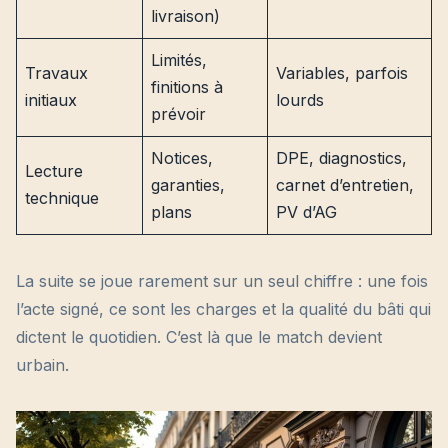
livraison)
Limités,
Travaux
Variables, parfois
finitions à
initiaux
lourds
prévoir
Notices,
DPE, diagnostics,
Lecture
garanties,
carnet d’entretien,
technique
plans
PV d’AG
La suite se joue rarement sur un seul chiffre : une fois
l’acte signé, ce sont les charges et la qualité du bâti qui
dictent le quotidien. C’est là que le match devient
urbain.