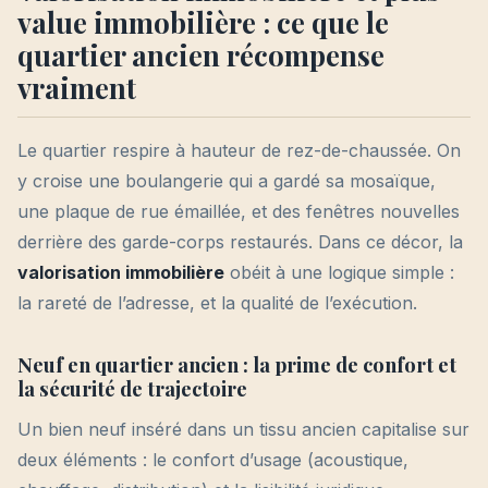
value immobilière : ce que le
quartier ancien récompense
vraiment
Le quartier respire à hauteur de rez-de-chaussée. On
y croise une boulangerie qui a gardé sa mosaïque,
une plaque de rue émaillée, et des fenêtres nouvelles
derrière des garde-corps restaurés. Dans ce décor, la
valorisation immobilière
obéit à une logique simple :
la rareté de l’adresse, et la qualité de l’exécution.
Neuf en quartier ancien : la prime de confort et
la sécurité de trajectoire
Un bien neuf inséré dans un tissu ancien capitalise sur
deux éléments : le confort d’usage (acoustique,