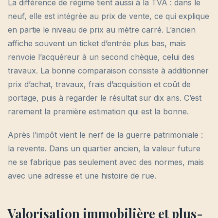
La différence de régime tient aussi à la TVA : dans le
neuf, elle est intégrée au prix de vente, ce qui explique
en partie le niveau de prix au mètre carré. L’ancien
affiche souvent un ticket d’entrée plus bas, mais
renvoie l’acquéreur à un second chèque, celui des
travaux. La bonne comparaison consiste à additionner
prix d’achat, travaux, frais d’acquisition et coût de
portage, puis à regarder le résultat sur dix ans. C’est
rarement la première estimation qui est la bonne.
Après l’impôt vient le nerf de la guerre patrimoniale :
la revente. Dans un quartier ancien, la valeur future
ne se fabrique pas seulement avec des normes, mais
avec une adresse et une histoire de rue.
Valorisation immobilière et plus-