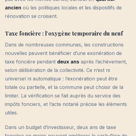
ancien
où les politiques locales et les dispositifs de
rénovation se croisent.
Taxe foncière : l’oxygène temporaire du neuf
Dans de nombreuses communes, les constructions
nouvelles peuvent bénéficier d’une exonération de
taxe foncière pendant
deux ans
après l’achèvement,
selon délibération de la collectivité. Ce n’est ni
universel ni automatique : l’exonération peut être
totale ou partielle, et la commune peut choisir de la
limiter. La vérification se fait auprès du service des
impôts fonciers, et l’acte notarié précise les éléments
utiles.
Dans un budget d’investisseur, deux ans de taxe
foncière en moins peuvent améliorer le cash-flow de