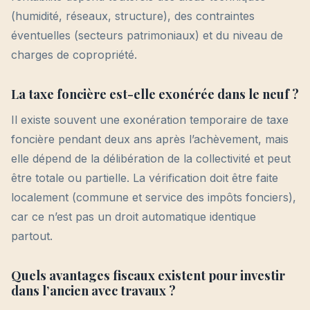
(humidité, réseaux, structure), des contraintes
éventuelles (secteurs patrimoniaux) et du niveau de
charges de copropriété.
La taxe foncière est-elle exonérée dans le neuf ?
Il existe souvent une exonération temporaire de taxe
foncière pendant deux ans après l’achèvement, mais
elle dépend de la délibération de la collectivité et peut
être totale ou partielle. La vérification doit être faite
localement (commune et service des impôts fonciers),
car ce n’est pas un droit automatique identique
partout.
Quels avantages fiscaux existent pour investir
dans l’ancien avec travaux ?