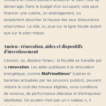
démarrage. Dans le budget d’un occupant, cela peut
financer une cuisine, un aménagement, ou
simplement absorber la hausse des taux d’assurance
emprunteur. La ville, ici, joue sur la ligne fiscale autant
que sur le plan-masse.
Ancien : rénovation, aides et dispositifs
d’investissement
L’ancien, lui, déplace l’enjeu : la fiscalité se travaille par
la
rénovation
. Les aides publiques à la rénovation
énergétique, comme
MaPrimeRénov’
(cadres et
barèmes actualisés par les pouvoirs publics), peuvent
réduire le coût des travaux éligibles, sous conditions
de revenus, de performance attendue et d’entreprises
labellisées. Ce soutien n’est pas un « cadeau », il