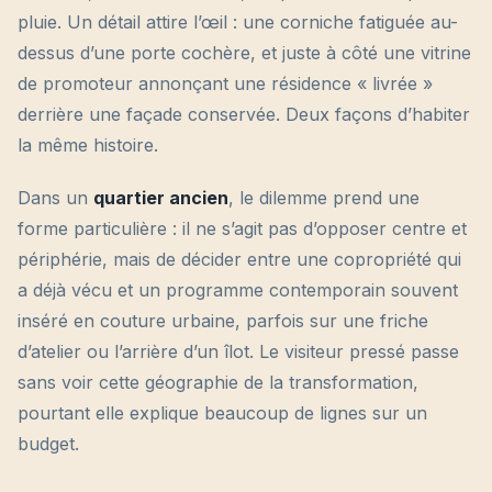
pluie. Un détail attire l’œil : une corniche fatiguée au-
dessus d’une porte cochère, et juste à côté une vitrine
de promoteur annonçant une résidence « livrée »
derrière une façade conservée. Deux façons d’habiter
la même histoire.
Dans un
quartier ancien
, le dilemme prend une
forme particulière : il ne s’agit pas d’opposer centre et
périphérie, mais de décider entre une copropriété qui
a déjà vécu et un programme contemporain souvent
inséré en couture urbaine, parfois sur une friche
d’atelier ou l’arrière d’un îlot. Le visiteur pressé passe
sans voir cette géographie de la transformation,
pourtant elle explique beaucoup de lignes sur un
budget.