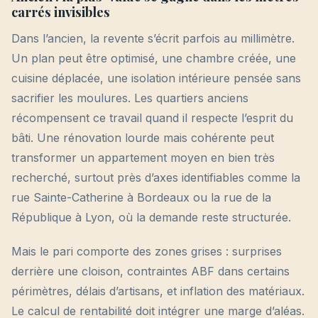
carrés invisibles
Dans l’ancien, la revente s’écrit parfois au millimètre.
Un plan peut être optimisé, une chambre créée, une
cuisine déplacée, une isolation intérieure pensée sans
sacrifier les moulures. Les quartiers anciens
récompensent ce travail quand il respecte l’esprit du
bâti. Une rénovation lourde mais cohérente peut
transformer un appartement moyen en bien très
recherché, surtout près d’axes identifiables comme la
rue Sainte-Catherine à Bordeaux ou la rue de la
République à Lyon, où la demande reste structurée.
Mais le pari comporte des zones grises : surprises
derrière une cloison, contraintes ABF dans certains
périmètres, délais d’artisans, et inflation des matériaux.
Le calcul de rentabilité doit intégrer une marge d’aléas.