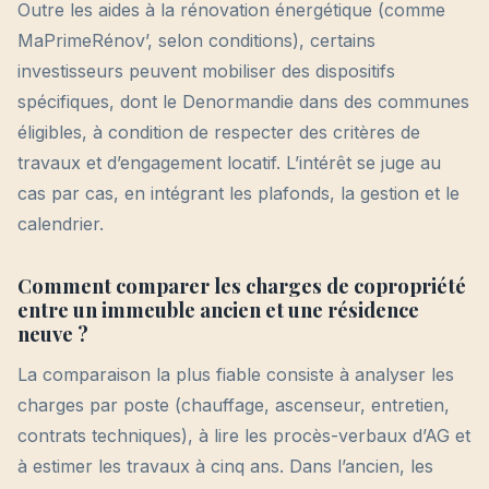
Outre les aides à la rénovation énergétique (comme
MaPrimeRénov’, selon conditions), certains
investisseurs peuvent mobiliser des dispositifs
spécifiques, dont le Denormandie dans des communes
éligibles, à condition de respecter des critères de
travaux et d’engagement locatif. L’intérêt se juge au
cas par cas, en intégrant les plafonds, la gestion et le
calendrier.
Comment comparer les charges de copropriété
entre un immeuble ancien et une résidence
neuve ?
La comparaison la plus fiable consiste à analyser les
charges par poste (chauffage, ascenseur, entretien,
contrats techniques), à lire les procès-verbaux d’AG et
à estimer les travaux à cinq ans. Dans l’ancien, les