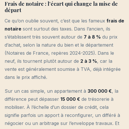
Frais de notaire : l’écart qui change la mise de
départ
Ce qu’on oublie souvent, c’est que les fameux
frais de
notaire
sont surtout des taxes. Dans l’ancien, ils
s’établissent très souvent autour de
7 à 8 %
du prix
d’achat, selon la nature du bien et le département
(Notaires de France, repères 2024-2025). Dans le
neuf, ils tournent plutôt autour de
2 à 3 %
, car la
vente est généralement soumise à TVA, déjà intégrée
dans le prix affiché.
Sur un cas simple, un appartement à
300 000 €
, la
différence peut dépasser
15 000 €
de trésorerie à
mobiliser. À l’échelle d’un dossier de crédit, cela
signifie parfois un apport à reconfigurer, un différé à
négocier ou un arbitrage sur l’enveloppe travaux. Et