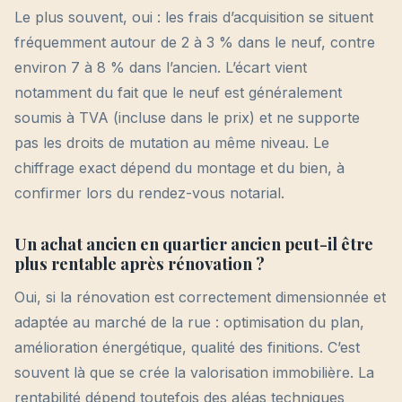
Le plus souvent, oui : les frais d’acquisition se situent
fréquemment autour de 2 à 3 % dans le neuf, contre
environ 7 à 8 % dans l’ancien. L’écart vient
notamment du fait que le neuf est généralement
soumis à TVA (incluse dans le prix) et ne supporte
pas les droits de mutation au même niveau. Le
chiffrage exact dépend du montage et du bien, à
confirmer lors du rendez-vous notarial.
Un achat ancien en quartier ancien peut-il être
plus rentable après rénovation ?
Oui, si la rénovation est correctement dimensionnée et
adaptée au marché de la rue : optimisation du plan,
amélioration énergétique, qualité des finitions. C’est
souvent là que se crée la valorisation immobilière. La
rentabilité dépend toutefois des aléas techniques