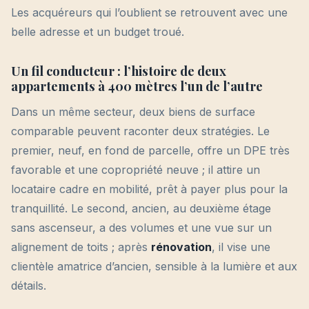
Les acquéreurs qui l’oublient se retrouvent avec une
belle adresse et un budget troué.
Un fil conducteur : l’histoire de deux
appartements à 400 mètres l’un de l’autre
Dans un même secteur, deux biens de surface
comparable peuvent raconter deux stratégies. Le
premier, neuf, en fond de parcelle, offre un DPE très
favorable et une copropriété neuve ; il attire un
locataire cadre en mobilité, prêt à payer plus pour la
tranquillité. Le second, ancien, au deuxième étage
sans ascenseur, a des volumes et une vue sur un
alignement de toits ; après
rénovation
, il vise une
clientèle amatrice d’ancien, sensible à la lumière et aux
détails.