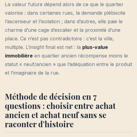
La valeur future dépend alors de ce que le quartier
valorise : dans certaines rues, la demande plébiscite
l’ascenseur et l’isolation ; dans d’autres, elle paie le
charme d’une cage d’escalier et la proximité d’une
place. Ce n’est pas contradictoire : c’est la ville,
multiple. L’insight final est net : la
plus-value
immobilière
en quartier ancien récompense moins le
statut « neuf/ancien » que l’adéquation entre le produit
et l’imaginaire de la rue.
Méthode de décision en 7
questions : choisir entre achat
ancien et achat neuf sans se
raconter d’histoire