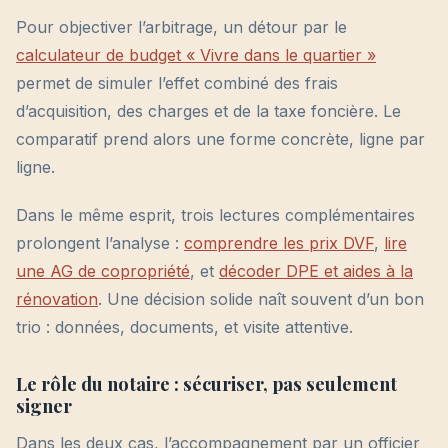
Pour objectiver l’arbitrage, un détour par le
calculateur de budget « Vivre dans le quartier »
permet de simuler l’effet combiné des frais
d’acquisition, des charges et de la taxe foncière. Le
comparatif prend alors une forme concrète, ligne par
ligne.
Dans le même esprit, trois lectures complémentaires
prolongent l’analyse :
comprendre les prix DVF
,
lire
une AG de copropriété
, et
décoder DPE et aides à la
rénovation
. Une décision solide naît souvent d’un bon
trio : données, documents, et visite attentive.
Le rôle du notaire : sécuriser, pas seulement
signer
Dans les deux cas, l’accompagnement par un officier