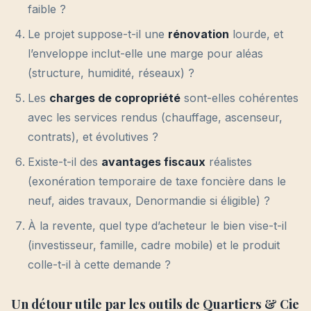
faible ?
Le projet suppose-t-il une
rénovation
lourde, et
l’enveloppe inclut-elle une marge pour aléas
(structure, humidité, réseaux) ?
Les
charges de copropriété
sont-elles cohérentes
avec les services rendus (chauffage, ascenseur,
contrats), et évolutives ?
Existe-t-il des
avantages fiscaux
réalistes
(exonération temporaire de taxe foncière dans le
neuf, aides travaux, Denormandie si éligible) ?
À la revente, quel type d’acheteur le bien vise-t-il
(investisseur, famille, cadre mobile) et le produit
colle-t-il à cette demande ?
Un détour utile par les outils de Quartiers & Cie