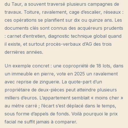
du Taur, a souvent traversé plusieurs campagnes de
travaux. Toiture, ravalement, cage d’escalier, réseaux :
ces opérations se planifient sur dix ou quinze ans. Les
documents clés sont connus des acquéreurs prudents
: carnet d’entretien, diagnostic technique global quand
il existe, et surtout procès-verbaux d’AG des trois
dernières années.
Un exemple concret : une copropriété de 18 lots, dans
un immeuble en pierre, vote en 2025 un ravalement
avec reprise de zinguerie. La quote-part d’un
propriétaire de deux-pièces peut atteindre plusieurs
milliers d’euros. L’appartement semblait « moins cher »
au mètre carré ; l’écart s’est déplacé dans le temps,
sous forme d’appels de fonds. Voilà pourquoi le prix
facial ne suffit jamais à comparer.