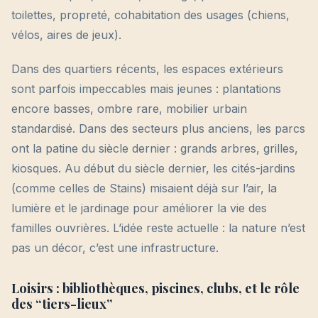
toilettes, propreté, cohabitation des usages (chiens,
vélos, aires de jeux).
Dans des quartiers récents, les espaces extérieurs
sont parfois impeccables mais jeunes : plantations
encore basses, ombre rare, mobilier urbain
standardisé. Dans des secteurs plus anciens, les parcs
ont la patine du siècle dernier : grands arbres, grilles,
kiosques. Au début du siècle dernier, les cités-jardins
(comme celles de Stains) misaient déjà sur l’air, la
lumière et le jardinage pour améliorer la vie des
familles ouvrières. L’idée reste actuelle : la nature n’est
pas un décor, c’est une infrastructure.
Loisirs : bibliothèques, piscines, clubs, et le rôle
des “tiers-lieux”