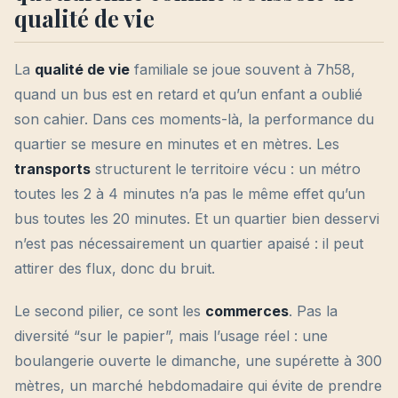
qualité de vie
La
qualité de vie
familiale se joue souvent à 7h58,
quand un bus est en retard et qu’un enfant a oublié
son cahier. Dans ces moments-là, la performance du
quartier se mesure en minutes et en mètres. Les
transports
structurent le territoire vécu : un métro
toutes les 2 à 4 minutes n’a pas le même effet qu’un
bus toutes les 20 minutes. Et un quartier bien desservi
n’est pas nécessairement un quartier apaisé : il peut
attirer des flux, donc du bruit.
Le second pilier, ce sont les
commerces
. Pas la
diversité “sur le papier”, mais l’usage réel : une
boulangerie ouverte le dimanche, une supérette à 300
mètres, un marché hebdomadaire qui évite de prendre