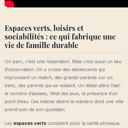
Espaces verts, loisirs et
sociabilités : ce qui fabrique une
vie de famille durable
Un parc, c’est une respiration. Mais c’est aussi un lieu
d’observation. On y croise des adolescents qui
improvisent un match, des grands-parents sur un
banc, des parents qui se relaient. Un détail attire l’œil :
le nombre d’assises, l’état des jeux, la présence d’un
point d’eau. Ces indices disent la manière dont une ville
prend soin de son quotidien.
Les
espaces verts
comptent pour la santé physique,