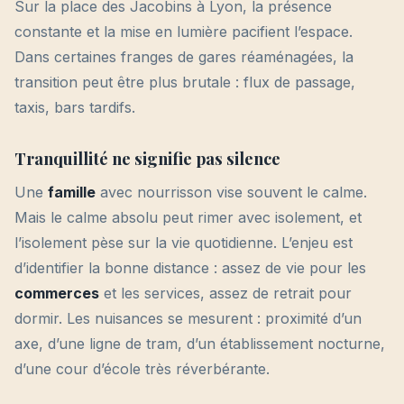
Sur la place des Jacobins à Lyon, la présence
constante et la mise en lumière pacifient l’espace.
Dans certaines franges de gares réaménagées, la
transition peut être plus brutale : flux de passage,
taxis, bars tardifs.
Tranquillité ne signifie pas silence
Une
famille
avec nourrisson vise souvent le calme.
Mais le calme absolu peut rimer avec isolement, et
l’isolement pèse sur la vie quotidienne. L’enjeu est
d’identifier la bonne distance : assez de vie pour les
commerces
et les services, assez de retrait pour
dormir. Les nuisances se mesurent : proximité d’un
axe, d’une ligne de tram, d’un établissement nocturne,
d’une cour d’école très réverbérante.