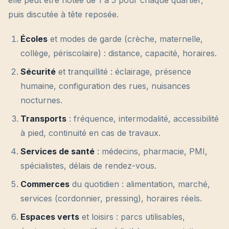
puis discutée à tête reposée.
Écoles
et modes de garde (crèche, maternelle,
collège, périscolaire) : distance, capacité, horaires.
Sécurité
et tranquillité : éclairage, présence
humaine, configuration des rues, nuisances
nocturnes.
Transports
: fréquence, intermodalité, accessibilité
à pied, continuité en cas de travaux.
Services de santé
: médecins, pharmacie, PMI,
spécialistes, délais de rendez-vous.
Commerces
du quotidien : alimentation, marché,
services (cordonnier, pressing), horaires réels.
Espaces verts
et loisirs : parcs utilisables,