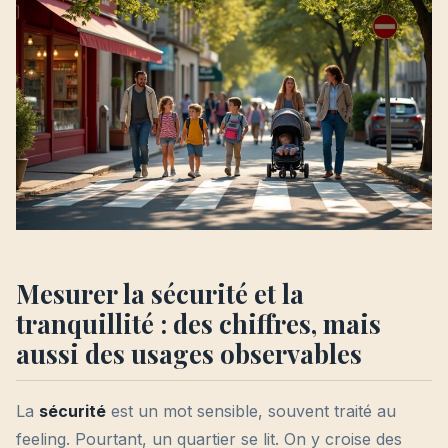
Mesurer la sécurité et la
tranquillité : des chiffres, mais
aussi des usages observables
La
sécurité
est un mot sensible, souvent traité au
feeling. Pourtant, un quartier se lit. On y croise des