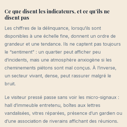
Ce que disent les indicateurs, et ce qu’ils ne
disent pas
Les chiffres de la délinquance, lorsqu’ils sont
disponibles à une échelle fine, donnent un ordre de
grandeur et une tendance. Ils ne captent pas toujours
le “sentiment” : un quartier peut afficher peu
d’incidents, mais une atmosphère anxiogène si les
cheminements piétons sont mal conçus. À l’inverse,
un secteur vivant, dense, peut rassurer malgré le
bruit.
Le visiteur pressé passe sans voir les micro-signaux :
hall d’immeuble entretenu, boîtes aux lettres
vandalisées, vitres réparées, présence d’un gardien ou
d’une association de riverains affichant des réunions.