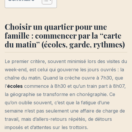
Choisir un quartier pour une
famille : commencer par la “carte
du matin” (écoles, garde, rythmes)
Le premier critère, souvent minimisé lors des visites du
week-end, est celui qui gouverne les jours ouvrés : la
chaîne du matin. Quand la crèche ouvre à 7h30, que
l’
écoles
commence à 8h30 et qu’un train part à 8h07,
la géographie se transforme en chorégraphie. Ce
qu’on oublie souvent, c’est que la fatigue d’une
semaine n’est pas seulement une affaire de charge de
travail, mais d’allers-retours répétés, de détours
imposés et d’attentes sur les trottoirs.