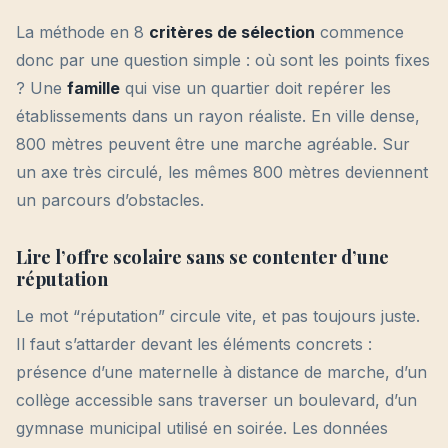
La méthode en 8
critères de sélection
commence
donc par une question simple : où sont les points fixes
? Une
famille
qui vise un quartier doit repérer les
établissements dans un rayon réaliste. En ville dense,
800 mètres peuvent être une marche agréable. Sur
un axe très circulé, les mêmes 800 mètres deviennent
un parcours d’obstacles.
Lire l’offre scolaire sans se contenter d’une
réputation
Le mot “réputation” circule vite, et pas toujours juste.
Il faut s’attarder devant les éléments concrets :
présence d’une maternelle à distance de marche, d’un
collège accessible sans traverser un boulevard, d’un
gymnase municipal utilisé en soirée. Les données