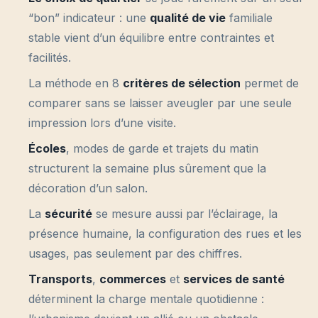
“bon” indicateur : une
qualité de vie
familiale
stable vient d’un équilibre entre contraintes et
facilités.
La méthode en 8
critères de sélection
permet de
comparer sans se laisser aveugler par une seule
impression lors d’une visite.
Écoles
, modes de garde et trajets du matin
structurent la semaine plus sûrement que la
décoration d’un salon.
La
sécurité
se mesure aussi par l’éclairage, la
présence humaine, la configuration des rues et les
usages, pas seulement par des chiffres.
Transports
,
commerces
et
services de santé
déterminent la charge mentale quotidienne :