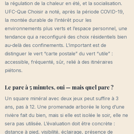
la régulation de la chaleur en été, et la socialisation.
UFC-Que Choisir a noté, après la période COVID-19,
la montée durable de l’intérêt pour les
environnements plus verts et l’espace personnel, une
tendance qui a reconfiguré des choix résidentiels bien
au-delà des confinements. L’important est de
distinguer le vert “carte postale” du vert “utile” :
accessible, fréquenté, sûr, relié à des itinéraires
piétons.
Le parc à 5 minutes, oui — mais quel parc ?
Un square minéral avec deux jeux peut suffire à 3
ans, pas à 12. Une promenade arborée le long d’une
rivière fait du bien, mais si elle est isolée le soir, elle ne
sera pas utilisée. L’évaluation doit être concrète :
distance à pied, visibilité, éclairage, présence de