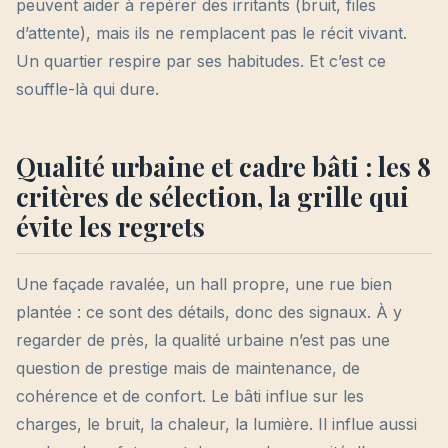
peuvent aider à repérer des irritants (bruit, files
d’attente), mais ils ne remplacent pas le récit vivant.
Un quartier respire par ses habitudes. Et c’est ce
souffle-là qui dure.
Qualité urbaine et cadre bâti : les 8
critères de sélection, la grille qui
évite les regrets
Une façade ravalée, un hall propre, une rue bien
plantée : ce sont des détails, donc des signaux. À y
regarder de près, la qualité urbaine n’est pas une
question de prestige mais de maintenance, de
cohérence et de confort. Le bâti influe sur les
charges, le bruit, la chaleur, la lumière. Il influe aussi