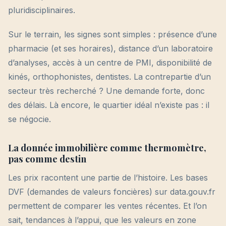
pluridisciplinaires.
Sur le terrain, les signes sont simples : présence d’une
pharmacie (et ses horaires), distance d’un laboratoire
d’analyses, accès à un centre de PMI, disponibilité de
kinés, orthophonistes, dentistes. La contrepartie d’un
secteur très recherché ? Une demande forte, donc
des délais. Là encore, le quartier idéal n’existe pas : il
se négocie.
La donnée immobilière comme thermomètre,
pas comme destin
Les prix racontent une partie de l’histoire. Les bases
DVF (demandes de valeurs foncières) sur data.gouv.fr
permettent de comparer les ventes récentes. Et l’on
sait, tendances à l’appui, que les valeurs en zone