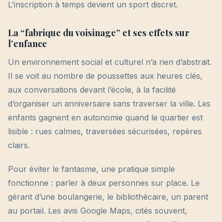
L’inscription à temps devient un sport discret.
La “fabrique du voisinage” et ses effets sur
l’enfance
Un environnement social et culturel n’a rien d’abstrait.
Il se voit au nombre de poussettes aux heures clés,
aux conversations devant l’école, à la facilité
d’organiser un anniversaire sans traverser la ville. Les
enfants gagnent en autonomie quand le quartier est
lisible : rues calmes, traversées sécurisées, repères
clairs.
Pour éviter le fantasme, une pratique simple
fonctionne : parler à deux personnes sur place. Le
gérant d’une boulangerie, le bibliothécaire, un parent
au portail. Les avis Google Maps, cités souvent,