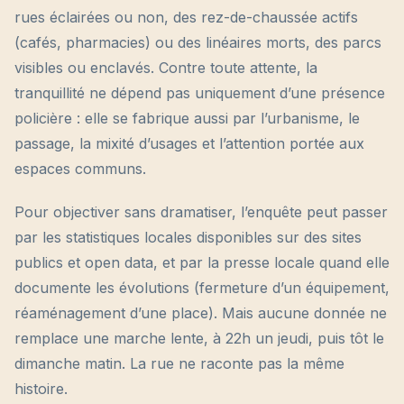
rues éclairées ou non, des rez-de-chaussée actifs
(cafés, pharmacies) ou des linéaires morts, des parcs
visibles ou enclavés. Contre toute attente, la
tranquillité ne dépend pas uniquement d’une présence
policière : elle se fabrique aussi par l’urbanisme, le
passage, la mixité d’usages et l’attention portée aux
espaces communs.
Pour objectiver sans dramatiser, l’enquête peut passer
par les statistiques locales disponibles sur des sites
publics et open data, et par la presse locale quand elle
documente les évolutions (fermeture d’un équipement,
réaménagement d’une place). Mais aucune donnée ne
remplace une marche lente, à 22h un jeudi, puis tôt le
dimanche matin. La rue ne raconte pas la même
histoire.