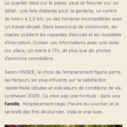
Le quartier idéal sur le papier peut se fissurer sur un
détail : une liste d’attente pour la garderie, un centre
de loisirs à 2,5 km, ou des horaires incompatibles avec
un travail décalé. Dans beaucoup de communes, les
mairies publient les capacités d’accueil et les modalités
d’inscription. Croiser ces informations avec une visite
sur place, un mardi à 17h, dit plus que dix photos
d’annonce immobilière.
Selon l’INSEE, le choix de l’emplacement figure parmi
les facteurs les plus influents sur la satisfaction
résidentielle (études et indicateurs de conditions de vie,
synthèses 2025). Ce n’est pas une formule : dans une
famille
, l’emplacement règle l’heure du coucher et la
sérénité des fins de journée. Voilà le vrai luxe.