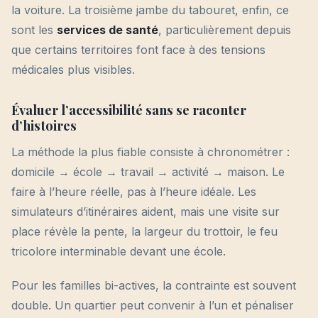
la voiture. La troisième jambe du tabouret, enfin, ce
sont les
services de santé
, particulièrement depuis
que certains territoires font face à des tensions
médicales plus visibles.
Évaluer l’accessibilité sans se raconter
d’histoires
La méthode la plus fiable consiste à chronométrer :
domicile → école → travail → activité → maison. Le
faire à l’heure réelle, pas à l’heure idéale. Les
simulateurs d’itinéraires aident, mais une visite sur
place révèle la pente, la largeur du trottoir, le feu
tricolore interminable devant une école.
Pour les familles bi-actives, la contrainte est souvent
double. Un quartier peut convenir à l’un et pénaliser