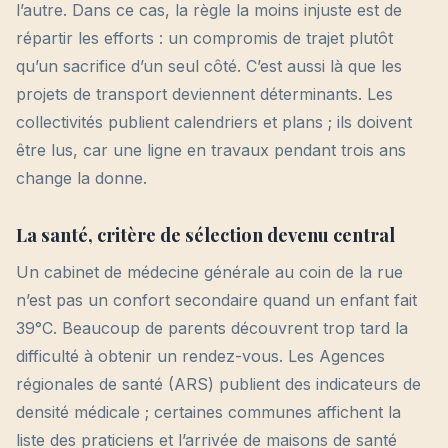
l’autre. Dans ce cas, la règle la moins injuste est de
répartir les efforts : un compromis de trajet plutôt
qu’un sacrifice d’un seul côté. C’est aussi là que les
projets de transport deviennent déterminants. Les
collectivités publient calendriers et plans ; ils doivent
être lus, car une ligne en travaux pendant trois ans
change la donne.
La santé, critère de sélection devenu central
Un cabinet de médecine générale au coin de la rue
n’est pas un confort secondaire quand un enfant fait
39°C. Beaucoup de parents découvrent trop tard la
difficulté à obtenir un rendez-vous. Les Agences
régionales de santé (ARS) publient des indicateurs de
densité médicale ; certaines communes affichent la
liste des praticiens et l’arrivée de maisons de santé