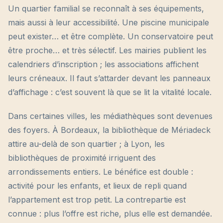
Un quartier familial se reconnaît à ses équipements,
mais aussi à leur accessibilité. Une piscine municipale
peut exister… et être complète. Un conservatoire peut
être proche… et très sélectif. Les mairies publient les
calendriers d’inscription ; les associations affichent
leurs créneaux. Il faut s’attarder devant les panneaux
d’affichage : c’est souvent là que se lit la vitalité locale.
Dans certaines villes, les médiathèques sont devenues
des foyers. À Bordeaux, la bibliothèque de Mériadeck
attire au-delà de son quartier ; à Lyon, les
bibliothèques de proximité irriguent des
arrondissements entiers. Le bénéfice est double :
activité pour les enfants, et lieux de repli quand
l’appartement est trop petit. La contrepartie est
connue : plus l’offre est riche, plus elle est demandée.