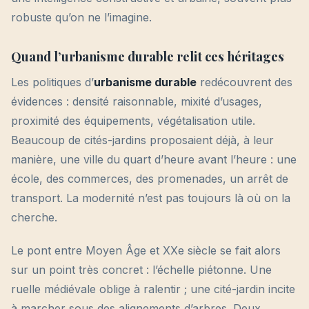
robuste qu’on ne l’imagine.
Quand l’urbanisme durable relit ces héritages
Les politiques d’
urbanisme durable
redécouvrent des
évidences : densité raisonnable, mixité d’usages,
proximité des équipements, végétalisation utile.
Beaucoup de cités-jardins proposaient déjà, à leur
manière, une ville du quart d’heure avant l’heure : une
école, des commerces, des promenades, un arrêt de
transport. La modernité n’est pas toujours là où on la
cherche.
Le pont entre Moyen Âge et XXe siècle se fait alors
sur un point très concret : l’échelle piétonne. Une
ruelle médiévale oblige à ralentir ; une cité-jardin incite
à marcher sous des alignements d’arbres. Deux