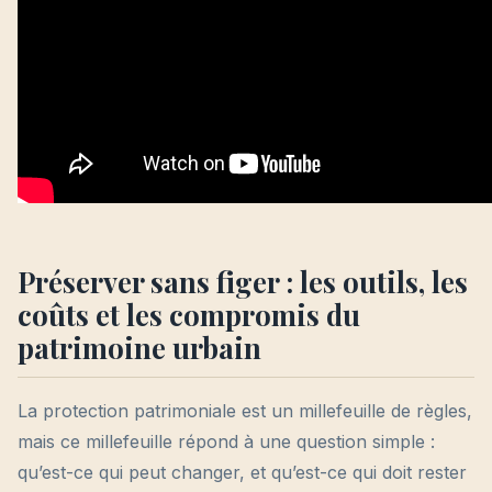
Préserver sans figer : les outils, les
coûts et les compromis du
patrimoine urbain
La protection patrimoniale est un millefeuille de règles,
mais ce millefeuille répond à une question simple :
qu’est-ce qui peut changer, et qu’est-ce qui doit rester