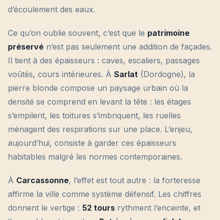
d’écoulement des eaux.
Ce qu’on oublie souvent, c’est que le
patrimoine
préservé
n’est pas seulement une addition de façades.
Il tient à des épaisseurs : caves, escaliers, passages
voûtés, cours intérieures. À
Sarlat
(Dordogne), la
pierre blonde compose un paysage urbain où la
densité se comprend en levant la tête : les étages
s’empilent, les toitures s’imbriquent, les ruelles
ménagent des respirations sur une place. L’enjeu,
aujourd’hui, consiste à garder ces épaisseurs
habitables malgré les normes contemporaines.
À
Carcassonne
, l’effet est tout autre : la forteresse
affirme la ville comme système défensif. Les chiffres
donnent le vertige :
52 tours
rythment l’enceinte, et