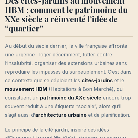
Des cités-jardins au mouvement
HBM : comment le patrimoine du
XXe siècle a réinventé l’idée de
“quartier”
Au début du siècle dernier, la ville française affronte
une urgence : loger décemment, lutter contre
l’insalubrité, organiser des extensions urbaines sans
reproduire les impasses du surpeuplement. C’est dans
ce contexte que se déploient les
cités-jardins
et le
mouvement HBM
(Habitations à Bon Marché), qui
constituent un
patrimoine du XXe siècle
encore trop
souvent réduit à une étiquette “sociale”, alors qu’il
s’agit aussi d’
architecture urbaine
et de planification.
Le principe de la cité-jardin, inspiré des idées