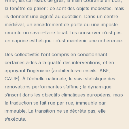
HBM, les carreaux de grès, la main courante en bois,
la fenêtre de palier : ce sont des objets modestes, mais
ils donnent une dignité au quotidien. Dans un centre
médiéval, un encadrement de porte ou une imposte
raconte un savoir-faire local. Les conserver n’est pas
un caprice esthétique : c’est maintenir une cohérence.
Des collectivités l’ont compris en conditionnant
certaines aides à la qualité des interventions, et en
appuyant l’ingénierie (architectes-conseils, ABF,
CAUE). À l’échelle nationale, le suivi statistique des
rénovations performantes s’affine ; la dynamique
s’inscrit dans les objectifs climatiques européens, mais
la traduction se fait rue par rue, immeuble par
immeuble. La transition ne se décrète pas, elle
s’exécute.