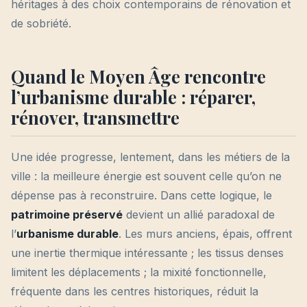
héritages à des choix contemporains de rénovation et
de sobriété.
Quand le Moyen Âge rencontre
l’urbanisme durable : réparer,
rénover, transmettre
Une idée progresse, lentement, dans les métiers de la
ville : la meilleure énergie est souvent celle qu’on ne
dépense pas à reconstruire. Dans cette logique, le
patrimoine préservé
devient un allié paradoxal de
l’
urbanisme durable
. Les murs anciens, épais, offrent
une inertie thermique intéressante ; les tissus denses
limitent les déplacements ; la mixité fonctionnelle,
fréquente dans les centres historiques, réduit la