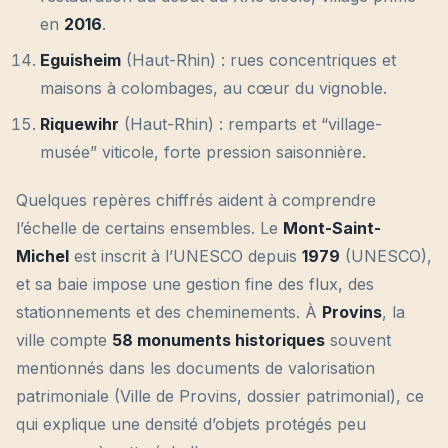
en
2016
.
Eguisheim
(Haut-Rhin) : rues concentriques et
maisons à colombages, au cœur du vignoble.
Riquewihr
(Haut-Rhin) : remparts et “village-
musée” viticole, forte pression saisonnière.
Quelques repères chiffrés aident à comprendre
l’échelle de certains ensembles. Le
Mont-Saint-
Michel
est inscrit à l’UNESCO depuis
1979
(UNESCO),
et sa baie impose une gestion fine des flux, des
stationnements et des cheminements. À
Provins
, la
ville compte
58 monuments historiques
souvent
mentionnés dans les documents de valorisation
patrimoniale (Ville de Provins, dossier patrimonial), ce
qui explique une densité d’objets protégés peu