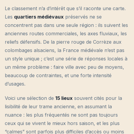
Le classement n’a d’intérêt que s’il raconte une carte.
Les
quartiers médiévaux
préservés ne se
concentrent pas dans une seule région : ils suivent les
anciennes routes commerciales, les axes fluviaux, les
reliefs défensifs. De la pierre rouge de Corrèze aux
colombages alsaciens, la France médiévale n’est pas
un style unique ; c’est une série de réponses locales à
un même problème : faire ville avec peu de moyens,
beaucoup de contraintes, et une forte intensité
d’usages.
Voici une sélection de
15 lieux
souvent cités pour la
lisibilité de leur trame ancienne, en assumant la
nuance : les plus fréquentés ne sont pas toujours
ceux qui se vivent le mieux hors saison, et les plus
“calmes” sont parfois plus difficiles d’accès ou moins