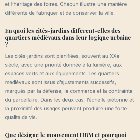
et l’héritage des foires. Chacun illustre une manière
différente de fabriquer et de conserver la ville.
En quoi les cités-jardins diffèrent-elles des
quartiers médiévaux dans leur logique urbaine
?
Les cités-jardins sont planifiées, souvent au XXe
siècle, avec une priorité donnée à la lumière, aux
espaces verts et aux équipements. Les quartiers
médiévaux sont issus d’ajustements successifs,
marqués par la défense, le commerce et la contrainte
du parcellaire. Dans les deux cas, l’échelle piétonne et
la proximité des usages peuvent produire une forte
qualité de vie.
Que désigne le mouvement HBM et pourquoi