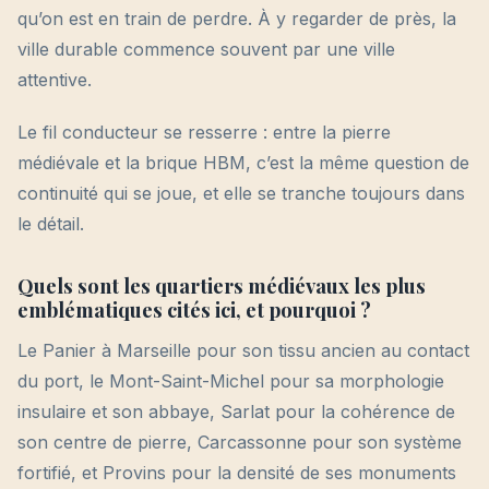
qu’on est en train de perdre. À y regarder de près, la
ville durable commence souvent par une ville
attentive.
Le fil conducteur se resserre : entre la pierre
médiévale et la brique HBM, c’est la même question de
continuité qui se joue, et elle se tranche toujours dans
le détail.
Quels sont les quartiers médiévaux les plus
emblématiques cités ici, et pourquoi ?
Le Panier à Marseille pour son tissu ancien au contact
du port, le Mont-Saint-Michel pour sa morphologie
insulaire et son abbaye, Sarlat pour la cohérence de
son centre de pierre, Carcassonne pour son système
fortifié, et Provins pour la densité de ses monuments