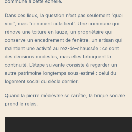
commune à cette échelle.
Dans ces lieux, la question n’est pas seulement “quoi
voir”, mais “comment cela tient”. Une commune qui
rénove une toiture en lauze, un propriétaire qui
conserve un encadrement de fenêtre, un artisan qui
maintient une activité au rez-de-chaussée : ce sont
des décisions modestes, mais elles fabriquent la
continuité. L’étape suivante consiste à regarder un
autre patrimoine longtemps sous-estimé : celui du
logement social du siècle dernier.
Quand la pierre médiévale se raréfie, la brique sociale
prend le relais.