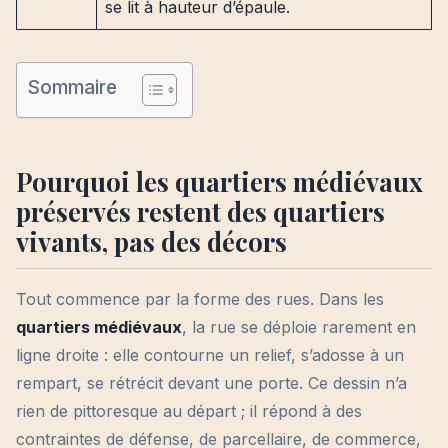
se lit à hauteur d’épaule.
Sommaire
Pourquoi les quartiers médiévaux
préservés restent des quartiers
vivants, pas des décors
Tout commence par la forme des rues. Dans les
quartiers médiévaux
, la rue se déploie rarement en
ligne droite : elle contourne un relief, s’adosse à un
rempart, se rétrécit devant une porte. Ce dessin n’a
rien de pittoresque au départ ; il répond à des
contraintes de défense, de parcellaire, de commerce,