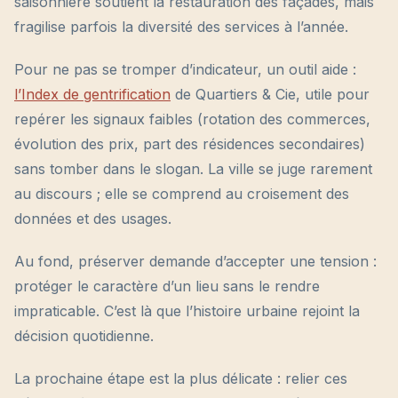
saisonnière soutient la restauration des façades, mais
fragilise parfois la diversité des services à l’année.
Pour ne pas se tromper d’indicateur, un outil aide :
l’Index de gentrification
de Quartiers & Cie, utile pour
repérer les signaux faibles (rotation des commerces,
évolution des prix, part des résidences secondaires)
sans tomber dans le slogan. La ville se juge rarement
au discours ; elle se comprend au croisement des
données et des usages.
Au fond, préserver demande d’accepter une tension :
protéger le caractère d’un lieu sans le rendre
impraticable. C’est là que l’histoire urbaine rejoint la
décision quotidienne.
La prochaine étape est la plus délicate : relier ces