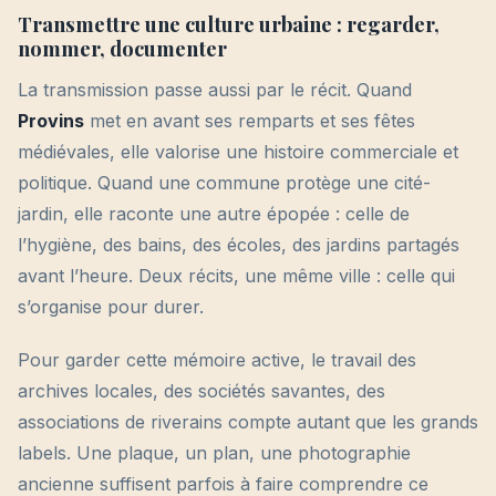
Transmettre une culture urbaine : regarder,
nommer, documenter
La transmission passe aussi par le récit. Quand
Provins
met en avant ses remparts et ses fêtes
médiévales, elle valorise une histoire commerciale et
politique. Quand une commune protège une cité-
jardin, elle raconte une autre épopée : celle de
l’hygiène, des bains, des écoles, des jardins partagés
avant l’heure. Deux récits, une même ville : celle qui
s’organise pour durer.
Pour garder cette mémoire active, le travail des
archives locales, des sociétés savantes, des
associations de riverains compte autant que les grands
labels. Une plaque, un plan, une photographie
ancienne suffisent parfois à faire comprendre ce