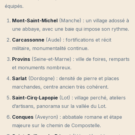
équipés.
Mont-Saint-Michel
(Manche) : un village adossé à
une abbaye, avec une baie qui impose son rythme.
Carcassonne
(Aude) : fortifications et récit
militaire, monumentalité continue.
Provins
(Seine-et-Marne) : ville de foires, remparts
et monuments nombreux.
Sarlat
(Dordogne) : densité de pierre et places
marchandes, centre ancien très cohérent.
Saint-Cirq-Lapopie
(Lot) : village perché, ateliers
d’artisans, panorama sur la vallée du Lot.
Conques
(Aveyron) : abbatiale romane et étape
majeure sur le chemin de Compostelle.