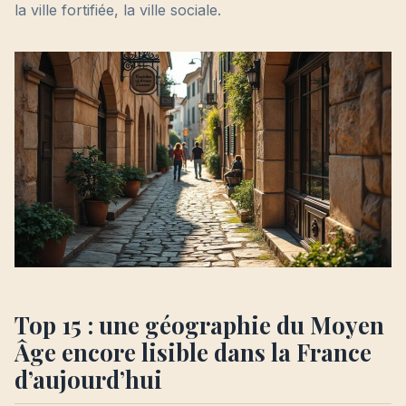
la ville fortifiée, la ville sociale.
Top 15 : une géographie du Moyen
Âge encore lisible dans la France
d’aujourd’hui