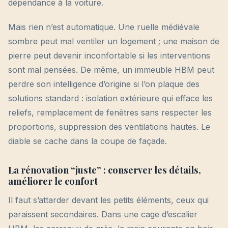
dépendance à la voiture.
Mais rien n’est automatique. Une ruelle médiévale
sombre peut mal ventiler un logement ; une maison de
pierre peut devenir inconfortable si les interventions
sont mal pensées. De même, un immeuble HBM peut
perdre son intelligence d’origine si l’on plaque des
solutions standard : isolation extérieure qui efface les
reliefs, remplacement de fenêtres sans respecter les
proportions, suppression des ventilations hautes. Le
diable se cache dans la coupe de façade.
La rénovation “juste” : conserver les détails,
améliorer le confort
Il faut s’attarder devant les petits éléments, ceux qui
paraissent secondaires. Dans une cage d’escalier