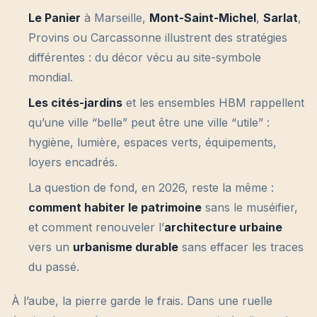
Le Panier
à Marseille,
Mont-Saint-Michel
,
Sarlat
,
Provins ou Carcassonne illustrent des stratégies
différentes : du décor vécu au site-symbole
mondial.
Les cités-jardins
et les ensembles HBM rappellent
qu’une ville “belle” peut être une ville “utile” :
hygiène, lumière, espaces verts, équipements,
loyers encadrés.
La question de fond, en 2026, reste la même :
comment habiter le patrimoine
sans le muséifier,
et comment renouveler l’
architecture urbaine
vers un
urbanisme durable
sans effacer les traces
du passé.
À l’aube, la pierre garde le frais. Dans une ruelle