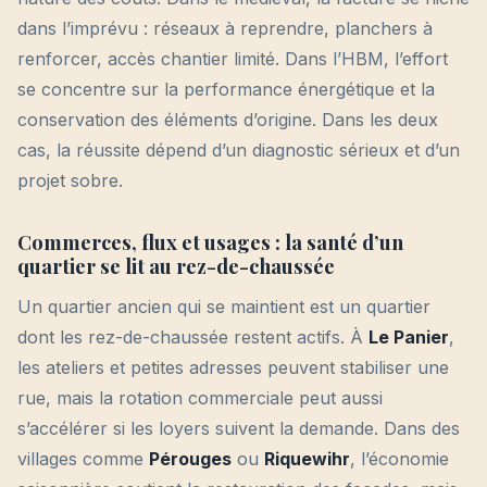
dans l’imprévu : réseaux à reprendre, planchers à
renforcer, accès chantier limité. Dans l’HBM, l’effort
se concentre sur la performance énergétique et la
conservation des éléments d’origine. Dans les deux
cas, la réussite dépend d’un diagnostic sérieux et d’un
projet sobre.
Commerces, flux et usages : la santé d’un
quartier se lit au rez-de-chaussée
Un quartier ancien qui se maintient est un quartier
dont les rez-de-chaussée restent actifs. À
Le Panier
,
les ateliers et petites adresses peuvent stabiliser une
rue, mais la rotation commerciale peut aussi
s’accélérer si les loyers suivent la demande. Dans des
villages comme
Pérouges
ou
Riquewihr
, l’économie