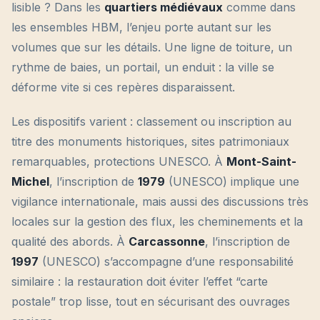
lisible ? Dans les
quartiers médiévaux
comme dans
les ensembles HBM, l’enjeu porte autant sur les
volumes que sur les détails. Une ligne de toiture, un
rythme de baies, un portail, un enduit : la ville se
déforme vite si ces repères disparaissent.
Les dispositifs varient : classement ou inscription au
titre des monuments historiques, sites patrimoniaux
remarquables, protections UNESCO. À
Mont-Saint-
Michel
, l’inscription de
1979
(UNESCO) implique une
vigilance internationale, mais aussi des discussions très
locales sur la gestion des flux, les cheminements et la
qualité des abords. À
Carcassonne
, l’inscription de
1997
(UNESCO) s’accompagne d’une responsabilité
similaire : la restauration doit éviter l’effet “carte
postale” trop lisse, tout en sécurisant des ouvrages