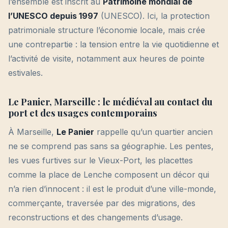
l’ensemble est inscrit au
Patrimoine mondial de
l’UNESCO depuis 1997
(UNESCO). Ici, la protection
patrimoniale structure l’économie locale, mais crée
une contrepartie : la tension entre la vie quotidienne et
l’activité de visite, notamment aux heures de pointe
estivales.
Le Panier, Marseille : le médiéval au contact du
port et des usages contemporains
À Marseille,
Le Panier
rappelle qu’un quartier ancien
ne se comprend pas sans sa géographie. Les pentes,
les vues furtives sur le Vieux-Port, les placettes
comme la place de Lenche composent un décor qui
n’a rien d’innocent : il est le produit d’une ville-monde,
commerçante, traversée par des migrations, des
reconstructions et des changements d’usage.