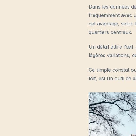
Dans les données de 
fréquemment avec u
cet avantage, selon
quartiers centraux.
Un détail attire l’œi
légères variations, d
Ce simple constat ou
toit, est un outil de 