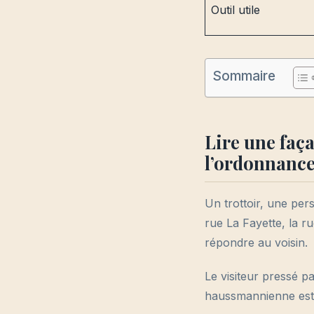
Outil utile
Sommaire
Lire une faç
l’ordonnance
Un trottoir, une pers
rue La Fayette, la 
répondre au voisin.
Le visiteur pressé pa
haussmannienne est 