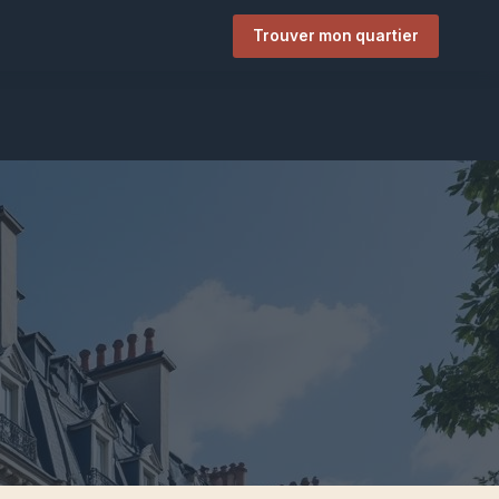
Trouver mon quartier