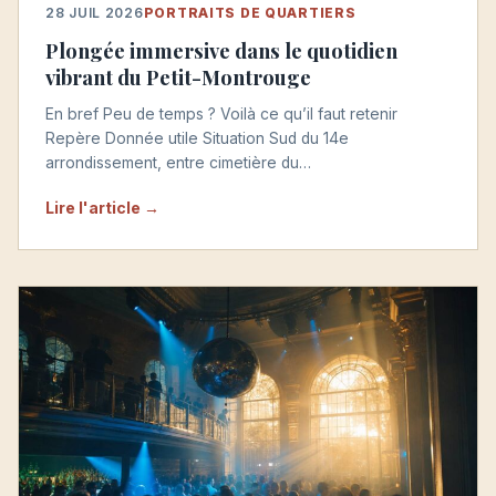
28 JUIL 2026
PORTRAITS DE QUARTIERS
Plongée immersive dans le quotidien
vibrant du Petit-Montrouge
En bref Peu de temps ? Voilà ce qu’il faut retenir
Repère Donnée utile Situation Sud du 14e
arrondissement, entre cimetière du…
Lire l'article →