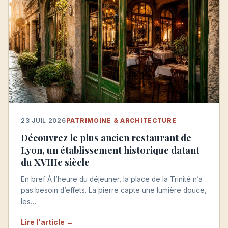
23 JUIL 2026
PATRIMOINE & ARCHITECTURE
Découvrez le plus ancien restaurant de
Lyon, un établissement historique datant
du XVIIIe siècle
En bref À l’heure du déjeuner, la place de la Trinité n’a
pas besoin d’effets. La pierre capte une lumière douce,
les…
Lire l'article →