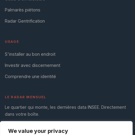
Palmarès piétons
Radar Gentrification
USAGE
S'installer au bon endroit
Investir avec discernement
Comprendre une identité
LE RADAR MENSUEL
Le quartier qui monte, les dernières data INSEE. Directement
dans votre boîte.
We value your privacy