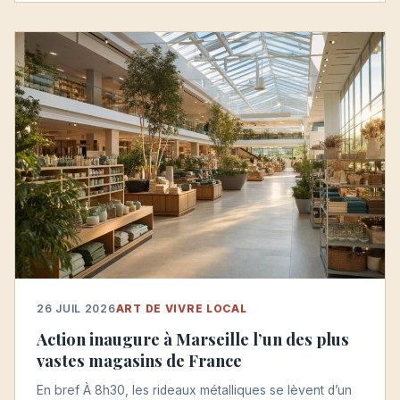
26 JUIL 2026
ART DE VIVRE LOCAL
Action inaugure à Marseille l’un des plus
vastes magasins de France
En bref À 8h30, les rideaux métalliques se lèvent d’un