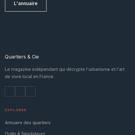
L'annuaire
Quartiers
& Cie
Le magazine indépendant qui décrypte l'urbanisme et l'art
de vivre local en France.
EXPLORER
Annuaire des quartiers
Outils & Simulateurs