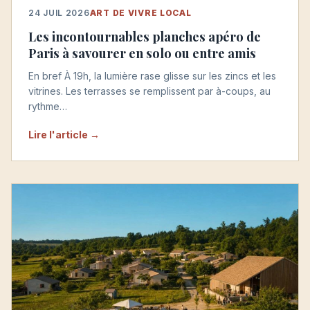
24 JUIL 2026
ART DE VIVRE LOCAL
Les incontournables planches apéro de
Paris à savourer en solo ou entre amis
En bref À 19h, la lumière rase glisse sur les zincs et les
vitrines. Les terrasses se remplissent par à-coups, au
rythme…
Lire l'article →