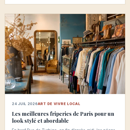
24 JUIL 2026
ART DE VIVRE LOCAL
Les meilleures friperies de Paris pour un
look stylé et abordable