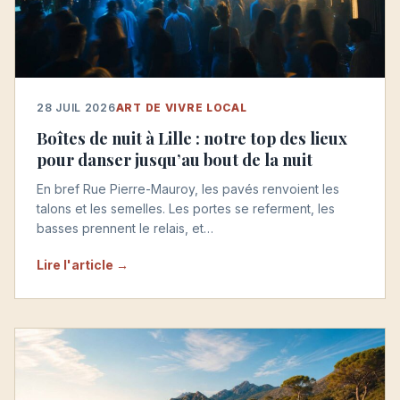
28 JUIL 2026
ART DE VIVRE LOCAL
Boîtes de nuit à Lille : notre top des lieux
pour danser jusqu’au bout de la nuit
En bref Rue Pierre-Mauroy, les pavés renvoient les
talons et les semelles. Les portes se referment, les
basses prennent le relais, et…
Lire l'article →