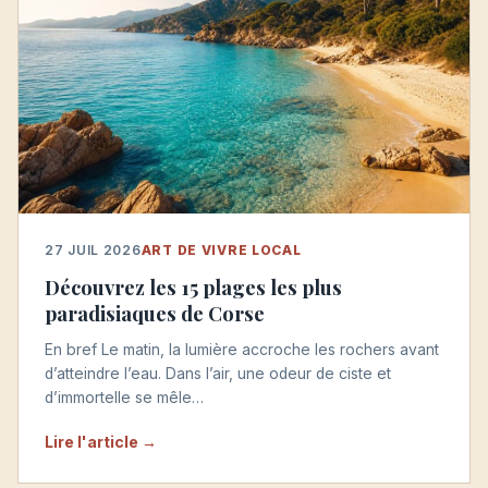
27 JUIL 2026
ART DE VIVRE LOCAL
Découvrez les 15 plages les plus
paradisiaques de Corse
En bref Le matin, la lumière accroche les rochers avant
d’atteindre l’eau. Dans l’air, une odeur de ciste et
d’immortelle se mêle…
Lire l'article →