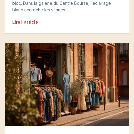
bloc. Dans la galerie du Centre Bourse, l’éclairage
blanc accroche les vitrines…
Lire l'article →