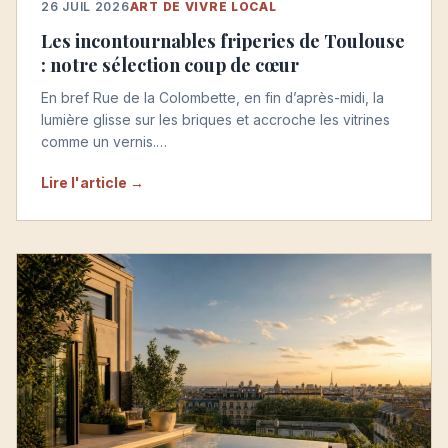
26 JUIL 2026
ART DE VIVRE LOCAL
Les incontournables friperies de Toulouse
: notre sélection coup de cœur
En bref Rue de la Colombette, en fin d’après-midi, la
lumière glisse sur les briques et accroche les vitrines
comme un vernis.…
Lire l'article →