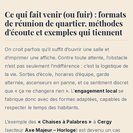
Ce qui fait venir (ou fuir) : formats
de réunion de quartier, méthodes
d’écoute et exemples qui tiennent
On croit parfois qu’il suffit d’ouvrir une salle et
d’imprimer une affiche. Contre toute attente, l’obstacle
n’est pas seulement l’indifférence : c’est la logistique de
la vie. Sorties d’école, horaires d’équipe, garde
alternée, ascenseurs en panne, et ce sentiment discret
que « ça ne changera rien ». L’
engagement local
se
fabrique donc avec des formes adaptées, capables de
respecter le temps des habitants.
L’exemple des
« Chaises à Palabres »
à
Cergy
(secteur
Axe Majeur – Horloge
) est devenu un cas