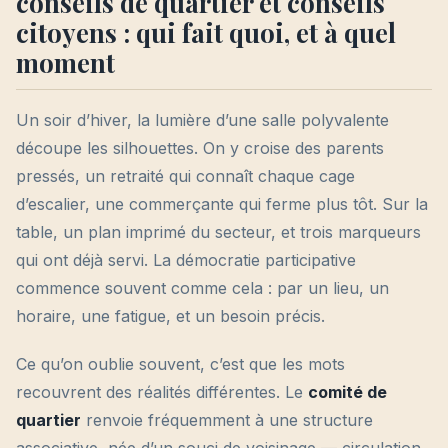
conseils de quartier et conseils
citoyens : qui fait quoi, et à quel
moment
Un soir d’hiver, la lumière d’une salle polyvalente
découpe les silhouettes. On y croise des parents
pressés, un retraité qui connaît chaque cage
d’escalier, une commerçante qui ferme plus tôt. Sur la
table, un plan imprimé du secteur, et trois marqueurs
qui ont déjà servi. La démocratie participative
commence souvent comme cela : par un lieu, un
horaire, une fatigue, et un besoin précis.
Ce qu’on oublie souvent, c’est que les mots
recouvrent des réalités différentes. Le
comité de
quartier
renvoie fréquemment à une structure