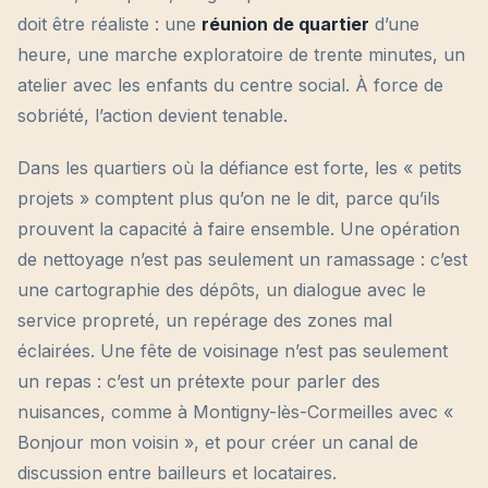
doit être réaliste : une
réunion de quartier
d’une
heure, une marche exploratoire de trente minutes, un
atelier avec les enfants du centre social. À force de
sobriété, l’action devient tenable.
Dans les quartiers où la défiance est forte, les « petits
projets » comptent plus qu’on ne le dit, parce qu’ils
prouvent la capacité à faire ensemble. Une opération
de nettoyage n’est pas seulement un ramassage : c’est
une cartographie des dépôts, un dialogue avec le
service propreté, un repérage des zones mal
éclairées. Une fête de voisinage n’est pas seulement
un repas : c’est un prétexte pour parler des
nuisances, comme à Montigny-lès-Cormeilles avec «
Bonjour mon voisin », et pour créer un canal de
discussion entre bailleurs et locataires.