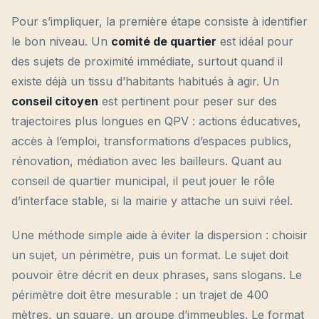
Pour s’impliquer, la première étape consiste à identifier
le bon niveau. Un
comité de quartier
est idéal pour
des sujets de proximité immédiate, surtout quand il
existe déjà un tissu d’habitants habitués à agir. Un
conseil citoyen
est pertinent pour peser sur des
trajectoires plus longues en QPV : actions éducatives,
accès à l’emploi, transformations d’espaces publics,
rénovation, médiation avec les bailleurs. Quant au
conseil de quartier municipal, il peut jouer le rôle
d’interface stable, si la mairie y attache un suivi réel.
Une méthode simple aide à éviter la dispersion : choisir
un sujet, un périmètre, puis un format. Le sujet doit
pouvoir être décrit en deux phrases, sans slogans. Le
périmètre doit être mesurable : un trajet de 400
mètres, un square, un groupe d’immeubles. Le format