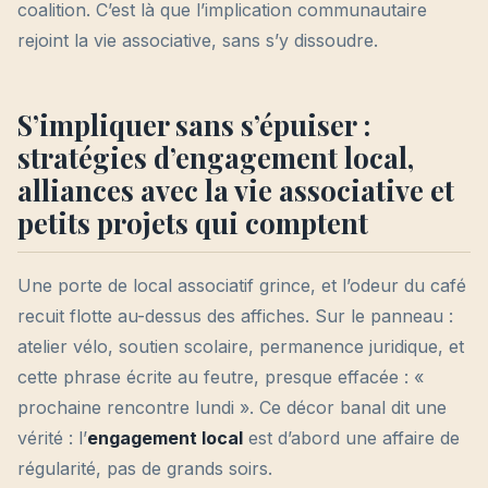
coalition. C’est là que l’implication communautaire
rejoint la vie associative, sans s’y dissoudre.
S’impliquer sans s’épuiser :
stratégies d’engagement local,
alliances avec la vie associative et
petits projets qui comptent
Une porte de local associatif grince, et l’odeur du café
recuit flotte au-dessus des affiches. Sur le panneau :
atelier vélo, soutien scolaire, permanence juridique, et
cette phrase écrite au feutre, presque effacée : «
prochaine rencontre lundi ». Ce décor banal dit une
vérité : l’
engagement local
est d’abord une affaire de
régularité, pas de grands soirs.