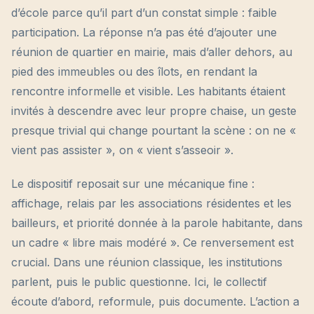
d’école parce qu’il part d’un constat simple : faible
participation. La réponse n’a pas été d’ajouter une
réunion de quartier en mairie, mais d’aller dehors, au
pied des immeubles ou des îlots, en rendant la
rencontre informelle et visible. Les habitants étaient
invités à descendre avec leur propre chaise, un geste
presque trivial qui change pourtant la scène : on ne «
vient pas assister », on « vient s’asseoir ».
Le dispositif reposait sur une mécanique fine :
affichage, relais par les associations résidentes et les
bailleurs, et priorité donnée à la parole habitante, dans
un cadre « libre mais modéré ». Ce renversement est
crucial. Dans une réunion classique, les institutions
parlent, puis le public questionne. Ici, le collectif
écoute d’abord, reformule, puis documente. L’action a