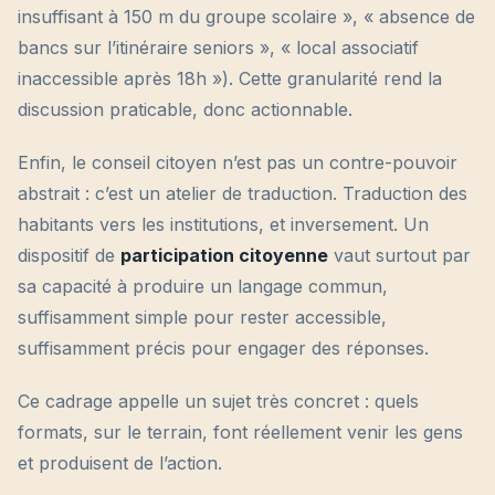
insuffisant à 150 m du groupe scolaire », « absence de
bancs sur l’itinéraire seniors », « local associatif
inaccessible après 18h »). Cette granularité rend la
discussion praticable, donc actionnable.
Enfin, le conseil citoyen n’est pas un contre-pouvoir
abstrait : c’est un atelier de traduction. Traduction des
habitants vers les institutions, et inversement. Un
dispositif de
participation citoyenne
vaut surtout par
sa capacité à produire un langage commun,
suffisamment simple pour rester accessible,
suffisamment précis pour engager des réponses.
Ce cadrage appelle un sujet très concret : quels
formats, sur le terrain, font réellement venir les gens
et produisent de l’action.