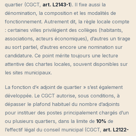
quartier (CGCT,
art. L2143-1
). Il fixe aussi la
dénomination, la composition et les modalités de
fonctionnement. Autrement dit, la règle locale compte
: certaines villes privilégient des collèges (habitants,
associations, acteurs économiques), d’autres un tirage
au sort partiel, d’autres encore une nomination sur
candidature. Ce point mérite toujours une lecture
attentive des chartes locales, souvent disponibles sur
les sites municipaux.
La fonction d’« adjoint de quartier » s’est également
développée. Le CGCT autorise, sous conditions, à
dépasser le plafond habituel du nombre d’adjoints
pour instituer des postes principalement chargés d’un
ou plusieurs quartiers, dans la limite de
10%
de
l’effectif légal du conseil municipal (CGCT,
art. L2122-