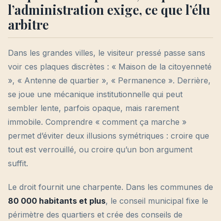
l’administration exige, ce que l’élu
arbitre
Dans les grandes villes, le visiteur pressé passe sans
voir ces plaques discrètes : « Maison de la citoyenneté
», « Antenne de quartier », « Permanence ». Derrière,
se joue une mécanique institutionnelle qui peut
sembler lente, parfois opaque, mais rarement
immobile. Comprendre « comment ça marche »
permet d’éviter deux illusions symétriques : croire que
tout est verrouillé, ou croire qu’un bon argument
suffit.
Le droit fournit une charpente. Dans les communes de
80 000 habitants et plus
, le conseil municipal fixe le
périmètre des quartiers et crée des conseils de