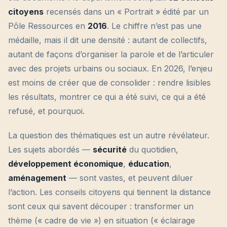
citoyens
recensés dans un « Portrait » édité par un
Pôle Ressources en
2016
. Le chiffre n’est pas une
médaille, mais il dit une densité : autant de collectifs,
autant de façons d’organiser la parole et de l’articuler
avec des projets urbains ou sociaux. En 2026, l’enjeu
est moins de créer que de consolider : rendre lisibles
les résultats, montrer ce qui a été suivi, ce qui a été
refusé, et pourquoi.
La question des thématiques est un autre révélateur.
Les sujets abordés —
sécurité
du quotidien,
développement économique
,
éducation
,
aménagement
— sont vastes, et peuvent diluer
l’action. Les conseils citoyens qui tiennent la distance
sont ceux qui savent découper : transformer un
thème (« cadre de vie ») en situation (« éclairage