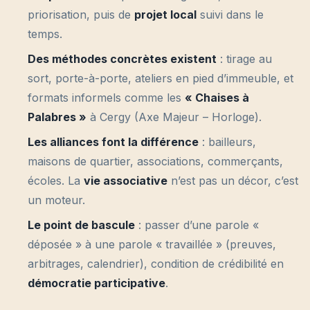
priorisation, puis de
projet local
suivi dans le
temps.
Des méthodes concrètes existent
: tirage au
sort, porte-à-porte, ateliers en pied d’immeuble, et
formats informels comme les
« Chaises à
Palabres »
à Cergy (Axe Majeur – Horloge).
Les alliances font la différence
: bailleurs,
maisons de quartier, associations, commerçants,
écoles. La
vie associative
n’est pas un décor, c’est
un moteur.
Le point de bascule
: passer d’une parole «
déposée » à une parole « travaillée » (preuves,
arbitrages, calendrier), condition de crédibilité en
démocratie participative
.