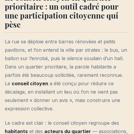
prioritaire : un outil cadré pour
une participation citoyenne qui
pèse
La rue se déploie entre barres rénovées et petits
pavillons, et l’on entend la ville par strates : le bus, un
ballon sur l’enrobé, puis le silence soudain d’un hall.
Dans un quartier prioritaire, la parole habitante a
parfois été beaucoup sollicitée, rarement reconnue.
Le
conseil citoyen
a été conçu pour réduire ce
décalage, en installant un lieu où l’on ne vient pas
seulement « donner un avis », mais construire une
expression collective.
Le cadre est clair : le conseil citoyen regroupe des
habitants
et des
acteurs du quartier
— associations,