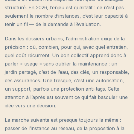
structuré. En 2026, l’enjeu est qualitatif : ce n’est pas
seulement le nombre d’instances, c’est leur capacité à
tenir un fil — de la demande à l’évaluation.
Dans les dossiers urbains, l’administration exige de la
précision : où, combien, pour qui, avec quel entretien,
quel coût récurrent. Un bon collectif apprend donc à
parler « usage » sans oublier la maintenance : un
jardin partagé, c’est de l’eau, des clés, un responsable,
des assurances. Une fresque, c’est une autorisation,
un support, parfois une protection anti-tags. Cette
attention à l’après est souvent ce qui fait basculer une
idée vers une décision.
La marche suivante est presque toujours la même :
passer de l’instance au réseau, de la proposition à la