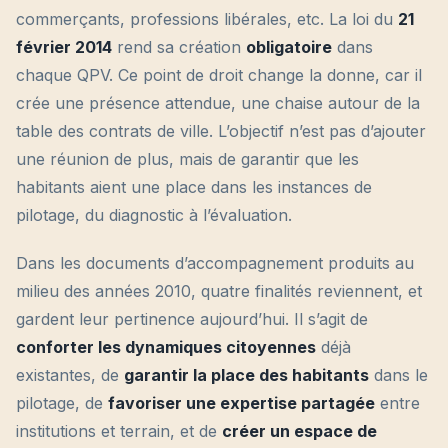
commerçants, professions libérales, etc. La loi du
21
février 2014
rend sa création
obligatoire
dans
chaque QPV. Ce point de droit change la donne, car il
crée une présence attendue, une chaise autour de la
table des contrats de ville. L’objectif n’est pas d’ajouter
une réunion de plus, mais de garantir que les
habitants aient une place dans les instances de
pilotage, du diagnostic à l’évaluation.
Dans les documents d’accompagnement produits au
milieu des années 2010, quatre finalités reviennent, et
gardent leur pertinence aujourd’hui. Il s’agit de
conforter les dynamiques citoyennes
déjà
existantes, de
garantir la place des habitants
dans le
pilotage, de
favoriser une expertise partagée
entre
institutions et terrain, et de
créer un espace de