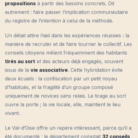
propositions
à partir des besoins concrets. Dit
autrement : faire passer l’implication communautaire
du registre de l’intention à celui de la méthode.
Un détail attire l’œil dans les expériences réussies : la
manière de recruter et de faire tourner le collectif. Les
conseils citoyens mêlent fréquemment des habitants
tirés au sort
et des acteurs déjà engagés, souvent
issus de la
vie associative
. Cette hybridation évite
deux écueils : la confiscation par un petit noyau
d’habitués, et la fragilité d’un groupe composé
uniquement de novices sans relais. Le tirage au sort
ouvre la porte ; la vie locale, elle, maintient le lieu
vivant.
Le Val-d’Oise offre un repère intéressant, parce qu’il a
été documenté : le département comptait
32 conseils