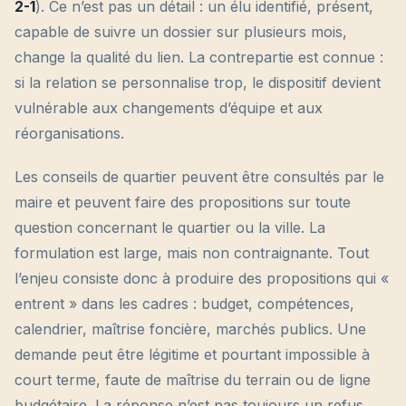
2-1
). Ce n’est pas un détail : un élu identifié, présent,
capable de suivre un dossier sur plusieurs mois,
change la qualité du lien. La contrepartie est connue :
si la relation se personnalise trop, le dispositif devient
vulnérable aux changements d’équipe et aux
réorganisations.
Les conseils de quartier peuvent être consultés par le
maire et peuvent faire des propositions sur toute
question concernant le quartier ou la ville. La
formulation est large, mais non contraignante. Tout
l’enjeu consiste donc à produire des propositions qui «
entrent » dans les cadres : budget, compétences,
calendrier, maîtrise foncière, marchés publics. Une
demande peut être légitime et pourtant impossible à
court terme, faute de maîtrise du terrain ou de ligne
budgétaire. La réponse n’est pas toujours un refus,