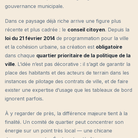
gouvernance municipale.
Dans ce paysage déjà riche arrive une figure plus
récente et plus cadrée : le
conseil citoyen
. Depuis la
loi du 21 février 2014
de programmation pour la ville
et la cohésion urbaine, sa création est
obligatoire
dans chaque
quartier prioritaire de la politique de la
ville
. L’idée n’est pas décorative : il s’agit de garantir la
place des habitants et des acteurs de terrain dans les
instances de pilotage des contrats de ville, et de faire
exister une expertise d’usage que les tableaux de bord
ignorent parfois.
À y regarder de près, la différence majeure tient à la
finalité. Un comité de quartier peut concentrer son
énergie sur un point très local — une chicane