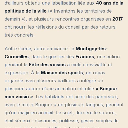
d’ailleurs obtenu une labellisation liée aux
40 ans de la
politique de la ville
(« Inventons les territoires de
demain »), et plusieurs rencontres organisées en
2017
ont nourri les réflexions du conseil par des retours
très concrets.
Autre scène, autre ambiance : à
Montigny-lès-
Cormeilles
, dans le quartier des
Frances
, une action
pendant la
Fête des voisins
a mêlé convivialité et
expression. À la
Maison des sports
, un repas
organisé avec plusieurs bailleurs a intégré un
plasticien autour d’une animation intitulée
« Bonjour
mon voisin »
. Les habitants ont peint des panneaux,
avec le mot « Bonjour » en plusieurs langues, pendant
qu’un magicien animait. Le sujet, derrière le sourire,
était sérieux : nuisances, politesse, gestes simples de