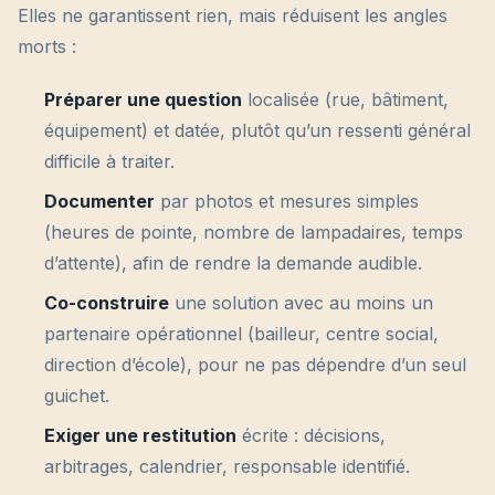
Elles ne garantissent rien, mais réduisent les angles
morts :
Préparer une question
localisée (rue, bâtiment,
équipement) et datée, plutôt qu’un ressenti général
difficile à traiter.
Documenter
par photos et mesures simples
(heures de pointe, nombre de lampadaires, temps
d’attente), afin de rendre la demande audible.
Co-construire
une solution avec au moins un
partenaire opérationnel (bailleur, centre social,
direction d’école), pour ne pas dépendre d’un seul
guichet.
Exiger une restitution
écrite : décisions,
arbitrages, calendrier, responsable identifié.