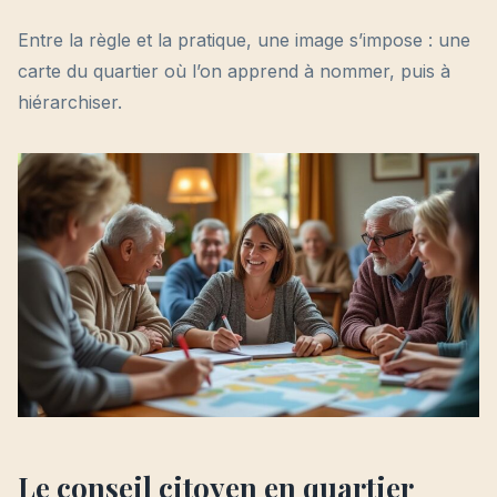
Entre la règle et la pratique, une image s’impose : une
carte du quartier où l’on apprend à nommer, puis à
hiérarchiser.
Le conseil citoyen en quartier