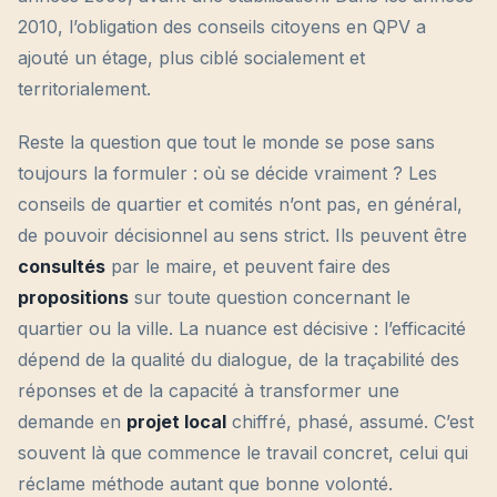
2010, l’obligation des conseils citoyens en QPV a
ajouté un étage, plus ciblé socialement et
territorialement.
Reste la question que tout le monde se pose sans
toujours la formuler : où se décide vraiment ? Les
conseils de quartier et comités n’ont pas, en général,
de pouvoir décisionnel au sens strict. Ils peuvent être
consultés
par le maire, et peuvent faire des
propositions
sur toute question concernant le
quartier ou la ville. La nuance est décisive : l’efficacité
dépend de la qualité du dialogue, de la traçabilité des
réponses et de la capacité à transformer une
demande en
projet local
chiffré, phasé, assumé. C’est
souvent là que commence le travail concret, celui qui
réclame méthode autant que bonne volonté.