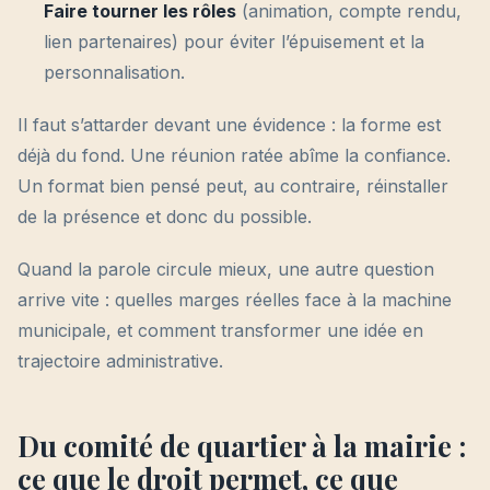
Faire tourner les rôles
(animation, compte rendu,
lien partenaires) pour éviter l’épuisement et la
personnalisation.
Il faut s’attarder devant une évidence : la forme est
déjà du fond. Une réunion ratée abîme la confiance.
Un format bien pensé peut, au contraire, réinstaller
de la présence et donc du possible.
Quand la parole circule mieux, une autre question
arrive vite : quelles marges réelles face à la machine
municipale, et comment transformer une idée en
trajectoire administrative.
Du comité de quartier à la mairie :
ce que le droit permet, ce que