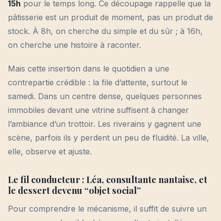
15h
pour le temps long. Ce découpage rappelle que la
pâtisserie est un produit de moment, pas un produit de
stock. À 8h, on cherche du simple et du sûr ; à 16h,
on cherche une histoire à raconter.
Mais cette insertion dans le quotidien a une
contrepartie crédible : la file d’attente, surtout le
samedi. Dans un centre dense, quelques personnes
immobiles devant une vitrine suffisent à changer
l’ambiance d’un trottoir. Les riverains y gagnent une
scène, parfois ils y perdent un peu de fluidité. La ville,
elle, observe et ajuste.
Le fil conducteur : Léa, consultante nantaise, et
le dessert devenu “objet social”
Pour comprendre le mécanisme, il suffit de suivre un