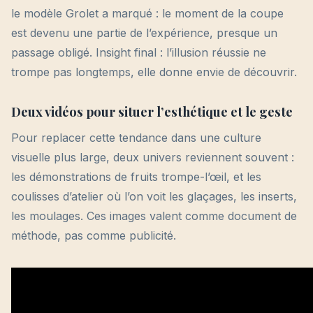
le modèle Grolet a marqué : le moment de la coupe
est devenu une partie de l’expérience, presque un
passage obligé. Insight final : l’illusion réussie ne
trompe pas longtemps, elle donne envie de découvrir.
Deux vidéos pour situer l’esthétique et le geste
Pour replacer cette tendance dans une culture
visuelle plus large, deux univers reviennent souvent :
les démonstrations de fruits trompe-l’œil, et les
coulisses d’atelier où l’on voit les glaçages, les inserts,
les moulages. Ces images valent comme document de
méthode, pas comme publicité.