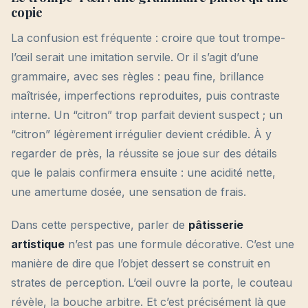
copie
La confusion est fréquente : croire que tout trompe-
l’œil serait une imitation servile. Or il s’agit d’une
grammaire, avec ses règles : peau fine, brillance
maîtrisée, imperfections reproduites, puis contraste
interne. Un “citron” trop parfait devient suspect ; un
“citron” légèrement irrégulier devient crédible. À y
regarder de près, la réussite se joue sur des détails
que le palais confirmera ensuite : une acidité nette,
une amertume dosée, une sensation de frais.
Dans cette perspective, parler de
pâtisserie
artistique
n’est pas une formule décorative. C’est une
manière de dire que l’objet dessert se construit en
strates de perception. L’œil ouvre la porte, le couteau
révèle, la bouche arbitre. Et c’est précisément là que