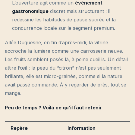
L’ouverture agit comme un
événement
gastronomique
discret mais structurant : il
redessine les habitudes de pause sucrée et la
concurrence locale sur le segment premium.
Allée Duquesne, en fin d’après-midi, la vitrine
accroche la lumière comme une carrosserie neuve.
Les fruits semblent posés là, à peine cueillis. Un détail
attire l’œil : la peau du “citron” n’est pas seulement
brillante, elle est micro-grainée, comme si la nature
avait passé commande. À y regarder de près, tout se
mange.
Peu de temps ? Voilà ce qu’il faut retenir
Repère
Information