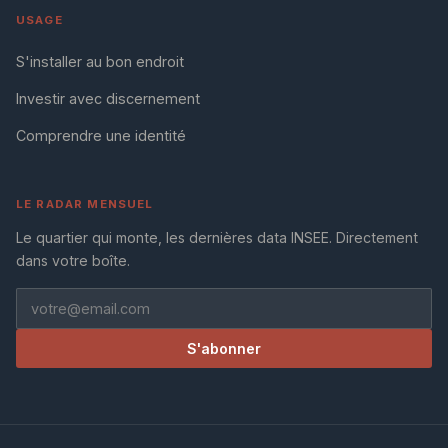
USAGE
S'installer au bon endroit
Investir avec discernement
Comprendre une identité
LE RADAR MENSUEL
Le quartier qui monte, les dernières data INSEE. Directement
dans votre boîte.
S'abonner