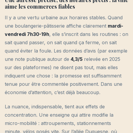
aime les commerces fiables
Il y a une vertu urbaine aux horaires stables. Quand
une boulangerie-pâtisserie affiche clairement
mardi-
vendredi 7h30-19h
, elle s’inscrit dans les routines : on
sait quand passer, on sait quand ça ferme, on sait
quand éviter la foule. Les données d’avis (par exemple
une note publique autour de
4,3/5
relevée en 2025
sur des plateformes) ne disent pas tout, mais elles
indiquent une chose : la promesse est suffisamment
tenue pour être commentée positivement. Dans une
économie d’attention, c’est déjà beaucoup.
La nuance, indispensable, tient aux effets de
concentration. Une enseigne qui attire modifie la
micro-mobilité : attroupements, stationnements
minute, vélos posés vite. Sur l’allée Duquesne, où