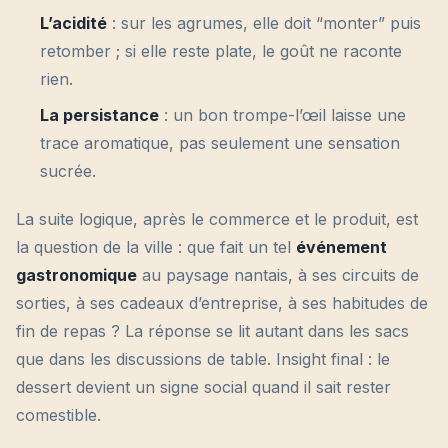
L’acidité
: sur les agrumes, elle doit “monter” puis
retomber ; si elle reste plate, le goût ne raconte
rien.
La persistance
: un bon trompe-l’œil laisse une
trace aromatique, pas seulement une sensation
sucrée.
La suite logique, après le commerce et le produit, est
la question de la ville : que fait un tel
événement
gastronomique
au paysage nantais, à ses circuits de
sorties, à ses cadeaux d’entreprise, à ses habitudes de
fin de repas ? La réponse se lit autant dans les sacs
que dans les discussions de table. Insight final : le
dessert devient un signe social quand il sait rester
comestible.