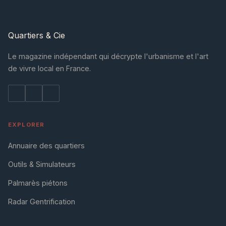
Quartiers
& Cie
Le magazine indépendant qui décrypte l'urbanisme et l'art
de vivre local en France.
EXPLORER
Annuaire des quartiers
Outils & Simulateurs
Palmarès piétons
Radar Gentrification