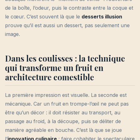
de la boîte, l’odeur, puis le contraste entre la coque et
le cœur. C’est souvent là que le
desserts illusion
prouve qu’il est aussi un dessert, pas seulement une
image.
Dans les coulisses : la technique
qui transforme un fruit en
architecture comestible
La première impression est visuelle. La seconde est
mécanique. Car un fruit en trompe-l’œil ne peut pas
être qu’un décor : il doit résister au transport, au
passage au froid, à la découpe, puis se déliter de
manière agréable en bouche. C’est là que se joue
l’
innovation culinaire
: faire cohabiter le spectaculaire