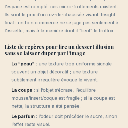
l’espace est compté, ces micro-frottements existent.
Ils sont le prix d’un rez-de-chaussée vivant. Insight
final : un bon commerce ne se juge pas seulement à
l’assiette, mais à la manière dont il “tient” le trottoir.
Liste de repères pour lire un dessert illusion
sans se laisser duper par l’image
La “peau”
: une texture trop uniforme signale
souvent un objet décoratif ; une texture
subtilement irrégulière évoque le vivant.
La coupe
: si l’objet s’écrase, l’équilibre
mousse/insert/coque est fragile ; si la coupe est
nette, la structure a été pensée.
Le parfum
: l’odeur doit précéder le sucre, sinon
l’effet reste visuel.