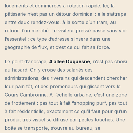
logements et commerces à rotation rapide. Ici, la
pâtisserie n’est pas un détour dominical : elle s’attrape
entre deux rendez-vous, à la sortie d’un tram, au
retour d’un marché. Le visiteur pressé passe sans voir
l’essentiel : ce type d’adresse s’insère dans une
géographie de flux, et c’est ce qui fait sa force.
Le point d’ancrage,
4 allée Duquesne
, n’est pas choisi
au hasard. On y croise des salariés des
administrations, des riverains qui descendent chercher
leur pain tôt, et des promeneurs qui glissent vers le
Cours Cambronne. À l’échelle urbaine, c’est une zone
de frottement : pas tout à fait “shopping pur”, pas tout
à fait résidentielle, exactement ce qu’il faut pour qu’un
produit très visuel se diffuse par petites touches. Une
boîte se transporte, s’ouvre au bureau, se