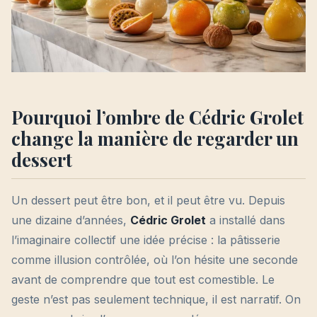
Pourquoi l’ombre de Cédric Grolet
change la manière de regarder un
dessert
Un dessert peut être bon, et il peut être vu. Depuis
une dizaine d’années,
Cédric Grolet
a installé dans
l’imaginaire collectif une idée précise : la pâtisserie
comme illusion contrôlée, où l’on hésite une seconde
avant de comprendre que tout est comestible. Le
geste n’est pas seulement technique, il est narratif. On