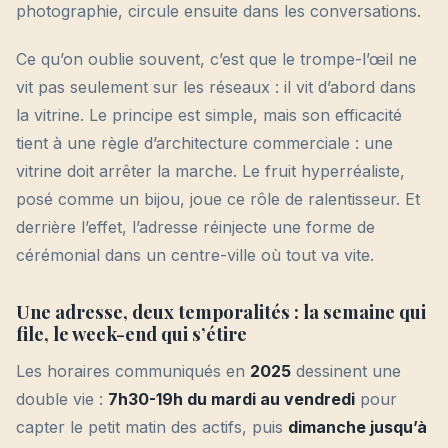
photographie, circule ensuite dans les conversations.
Ce qu’on oublie souvent, c’est que le trompe-l’œil ne
vit pas seulement sur les réseaux : il vit d’abord dans
la vitrine. Le principe est simple, mais son efficacité
tient à une règle d’architecture commerciale : une
vitrine doit arrêter la marche. Le fruit hyperréaliste,
posé comme un bijou, joue ce rôle de ralentisseur. Et
derrière l’effet, l’adresse réinjecte une forme de
cérémonial dans un centre-ville où tout va vite.
Une adresse, deux temporalités : la semaine qui
file, le week-end qui s’étire
Les horaires communiqués en
2025
dessinent une
double vie :
7h30-19h du mardi au vendredi
pour
capter le petit matin des actifs, puis
dimanche jusqu’à