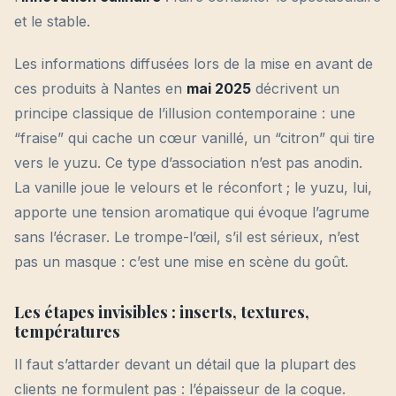
et le stable.
Les informations diffusées lors de la mise en avant de
ces produits à Nantes en
mai 2025
décrivent un
principe classique de l’illusion contemporaine : une
“fraise” qui cache un cœur vanillé, un “citron” qui tire
vers le yuzu. Ce type d’association n’est pas anodin.
La vanille joue le velours et le réconfort ; le yuzu, lui,
apporte une tension aromatique qui évoque l’agrume
sans l’écraser. Le trompe-l’œil, s’il est sérieux, n’est
pas un masque : c’est une mise en scène du goût.
Les étapes invisibles : inserts, textures,
températures
Il faut s’attarder devant un détail que la plupart des
clients ne formulent pas : l’épaisseur de la coque.