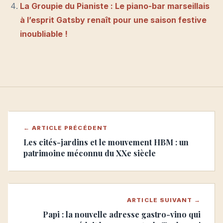
La Groupie du Pianiste : Le piano-bar marseillais
à l’esprit Gatsby renaît pour une saison festive
inoubliable !
← ARTICLE PRÉCÉDENT
Les cités-jardins et le mouvement HBM : un
patrimoine méconnu du XXe siècle
ARTICLE SUIVANT →
Papi : la nouvelle adresse gastro-vino qui