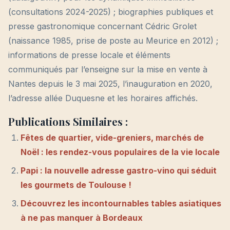
(consultations 2024-2025) ; biographies publiques et
presse gastronomique concernant Cédric Grolet
(naissance 1985, prise de poste au Meurice en 2012) ;
informations de presse locale et éléments
communiqués par l’enseigne sur la mise en vente à
Nantes depuis le 3 mai 2025, l’inauguration en 2020,
l’adresse allée Duquesne et les horaires affichés.
Publications Similaires :
Fêtes de quartier, vide-greniers, marchés de
Noël : les rendez-vous populaires de la vie locale
Papi : la nouvelle adresse gastro-vino qui séduit
les gourmets de Toulouse !
Découvrez les incontournables tables asiatiques
à ne pas manquer à Bordeaux