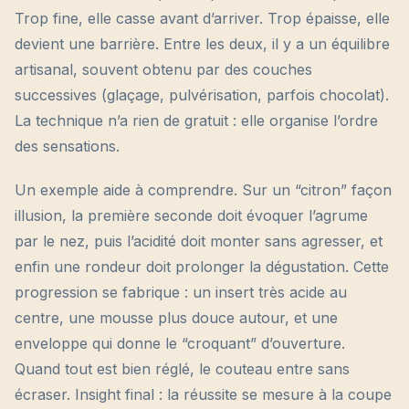
Trop fine, elle casse avant d’arriver. Trop épaisse, elle
devient une barrière. Entre les deux, il y a un équilibre
artisanal, souvent obtenu par des couches
successives (glaçage, pulvérisation, parfois chocolat).
La technique n’a rien de gratuit : elle organise l’ordre
des sensations.
Un exemple aide à comprendre. Sur un “citron” façon
illusion, la première seconde doit évoquer l’agrume
par le nez, puis l’acidité doit monter sans agresser, et
enfin une rondeur doit prolonger la dégustation. Cette
progression se fabrique : un insert très acide au
centre, une mousse plus douce autour, et une
enveloppe qui donne le “croquant” d’ouverture.
Quand tout est bien réglé, le couteau entre sans
écraser. Insight final : la réussite se mesure à la coupe