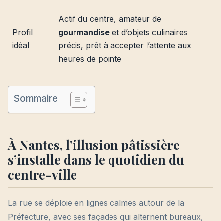
Actif du centre, amateur de
Profil
gourmandise
et d’objets culinaires
idéal
précis, prêt à accepter l’attente aux
heures de pointe
Sommaire
À Nantes, l’illusion pâtissière
s’installe dans le quotidien du
centre-ville
La rue se déploie en lignes calmes autour de la
Préfecture, avec ses façades qui alternent bureaux,