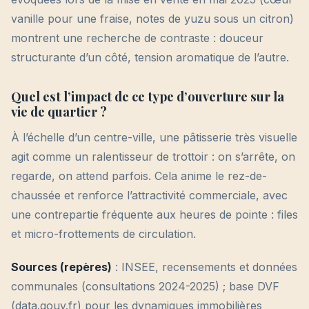
vanille pour une fraise, notes de yuzu sous un citron)
montrent une recherche de contraste : douceur
structurante d’un côté, tension aromatique de l’autre.
Quel est l’impact de ce type d’ouverture sur la
vie de quartier ?
À l’échelle d’un centre-ville, une pâtisserie très visuelle
agit comme un ralentisseur de trottoir : on s’arrête, on
regarde, on attend parfois. Cela anime le rez-de-
chaussée et renforce l’attractivité commerciale, avec
une contrepartie fréquente aux heures de pointe : files
et micro-frottements de circulation.
Sources (repères)
: INSEE, recensements et données
communales (consultations 2024-2025) ; base DVF
(data.gouv.fr) pour les dynamiques immobilières