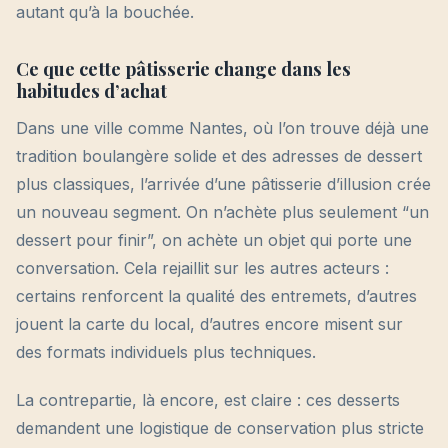
autant qu’à la bouchée.
Ce que cette pâtisserie change dans les
habitudes d’achat
Dans une ville comme Nantes, où l’on trouve déjà une
tradition boulangère solide et des adresses de dessert
plus classiques, l’arrivée d’une pâtisserie d’illusion crée
un nouveau segment. On n’achète plus seulement “un
dessert pour finir”, on achète un objet qui porte une
conversation. Cela rejaillit sur les autres acteurs :
certains renforcent la qualité des entremets, d’autres
jouent la carte du local, d’autres encore misent sur
des formats individuels plus techniques.
La contrepartie, là encore, est claire : ces desserts
demandent une logistique de conservation plus stricte