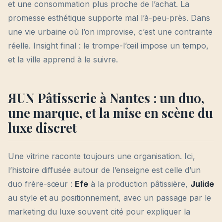
et une consommation plus proche de l’achat. La
promesse esthétique supporte mal l’à-peu-près. Dans
une vie urbaine où l’on improvise, c’est une contrainte
réelle. Insight final : le trompe-l’œil impose un tempo,
et la ville apprend à le suivre.
ЯUN Pâtisserie à Nantes : un duo,
une marque, et la mise en scène du
luxe discret
Une vitrine raconte toujours une organisation. Ici,
l’histoire diffusée autour de l’enseigne est celle d’un
duo frère-sœur :
Efe
à la production pâtissière,
Julide
au style et au positionnement, avec un passage par le
marketing du luxe souvent cité pour expliquer la