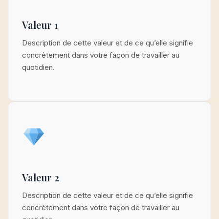
Valeur 1
Description de cette valeur et de ce qu’elle signifie
concrètement dans votre façon de travailler au
quotidien.
Valeur 2
Description de cette valeur et de ce qu’elle signifie
concrètement dans votre façon de travailler au