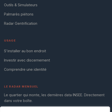
Outils & Simulateurs
Palmarès piétons
Radar Gentrification
USAGE
S'installer au bon endroit
Investir avec discernement
Comprendre une identité
LE RADAR MENSUEL
Le quartier qui monte, les dernières data INSEE. Directement
dans votre boîte.