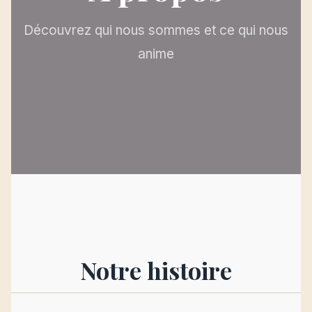
Découvrez qui nous sommes et ce qui nous
anime
Notre histoire