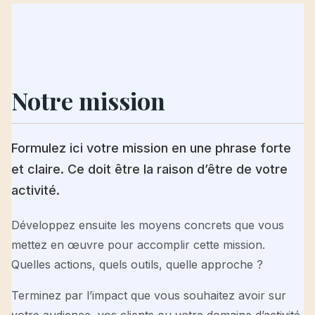
Notre mission
Formulez ici votre mission en une phrase forte
et claire. Ce doit être la raison d’être de votre
activité.
Développez ensuite les moyens concrets que vous
mettez en œuvre pour accomplir cette mission.
Quelles actions, quels outils, quelle approche ?
Terminez par l’impact que vous souhaitez avoir sur