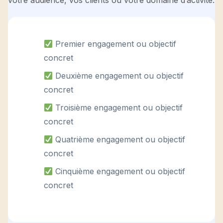
votre audience, vos clients ou votre domaine d’activité.
Premier engagement ou objectif
concret
Deuxième engagement ou objectif
concret
Troisième engagement ou objectif
concret
Quatrième engagement ou objectif
concret
Cinquième engagement ou objectif
concret