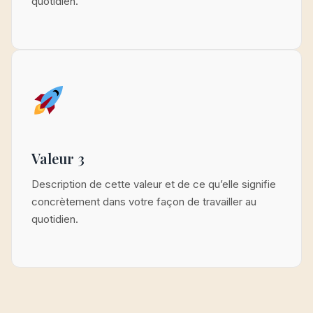
quotidien.
Valeur 3
Description de cette valeur et de ce qu’elle signifie
concrètement dans votre façon de travailler au
quotidien.