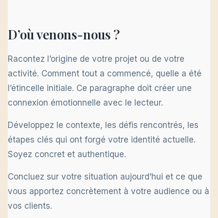
D’où venons-nous ?
Racontez l’origine de votre projet ou de votre
activité. Comment tout a commencé, quelle a été
l’étincelle initiale. Ce paragraphe doit créer une
connexion émotionnelle avec le lecteur.
Développez le contexte, les défis rencontrés, les
étapes clés qui ont forgé votre identité actuelle.
Soyez concret et authentique.
Concluez sur votre situation aujourd’hui et ce que
vous apportez concrètement à votre audience ou à
vos clients.