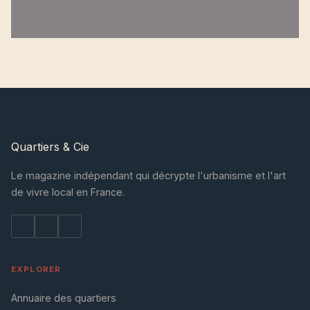
Quartiers
& Cie
Le magazine indépendant qui décrypte l'urbanisme et l'art
de vivre local en France.
EXPLORER
Annuaire des quartiers