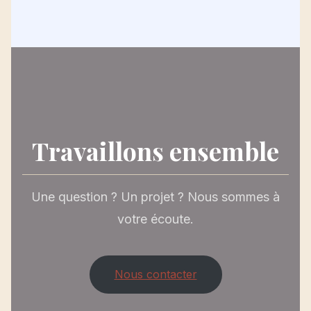
Travaillons ensemble
Une question ? Un projet ? Nous sommes à
votre écoute.
Nous contacter