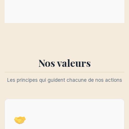
Nos valeurs
Les principes qui guident chacune de nos actions